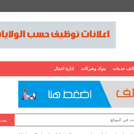
ائف خدمات
بنوك وشركات
ادارة اعمال
بحث