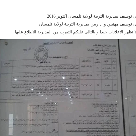
ن توظيف بمديرية التربية لولاية تلمسان اكتوبر 2016
ن توظيف مهنيين و اداريين بمديرية التربية لولاية تلمسان
ا تظهر الاعلانات جيدا و بالتالي غليكم التقرب من المديرية للاطلاع عليها