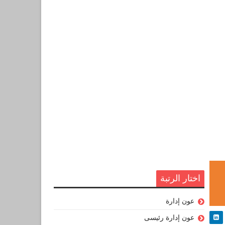
اختار الرتبة
عون إدارة
عون إدارة رئيسى