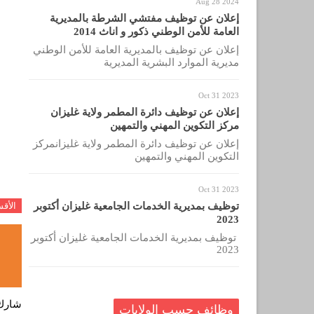
Aug 28 2024
إعلان عن توظيف مفتشي الشرطة بالمديرية
العامة للأمن الوطني ذكور و اناث 2014
إعلان عن توظيف بالمديرية العامة للأمن الوطني
مديرية الموارد البشرية المديرية
Oct 31 2023
إعلان عن توظيف دائرة المطمر ولاية غليزان
مركز التكوين المهني والتمهين
إعلان عن توظيف دائرة المطمر ولاية غليزانمركز
التكوين المهني والتمهين
Oct 31 2023
توظيف بمديرية الخدمات الجامعية غليزان أكتوبر
الأق
2023
توظيف بمديرية الخدمات الجامعية غليزان أكتوبر
2023
شارك
وظائف حسب الولايات