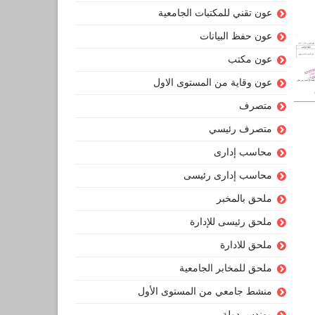
عون تقني للمكتبات الجامعية
عون حفظ البيانات
عون مكتب
عون وقاية من المستوى الاول
متصرف
متصرف رئيسي
محاسب إدارى
محاسب إدارى رئيسى
ملحق بالمخبر
ملحق رئيسى للإدارة
ملحق للادارة
ملحق للمخابر الجامعية
منشط جامعي من المستوى الأول
مهندس دولة