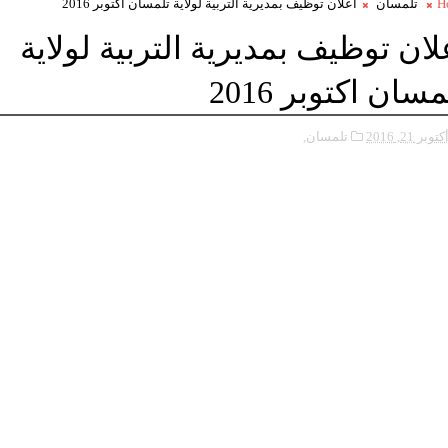
H
تلمسان
اعلان توظيف بمديرية التربية لولاية تلمسان اكتوبر 2016
لان توظيف بمديرية التربية لولاية
مسان اكتوبر 2016
كتوبر 21, 2016
تلمسان,