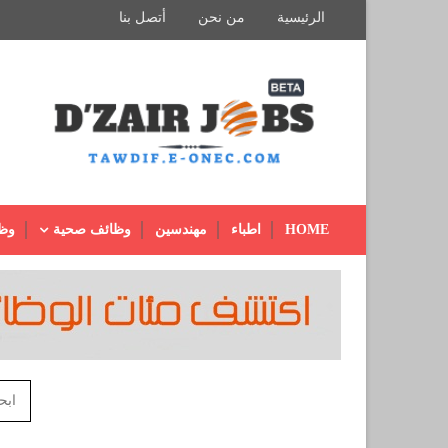
الرئيسية
من نحن
أتصل بنا
HOME
اطباء
مهندسين
وظائف صحية
وظ