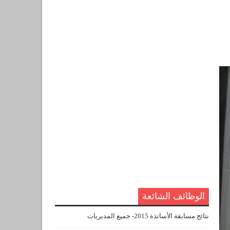
الوظائف الشائعة
نتائج مسابقة الأساتذة 2015- جميع المديريات