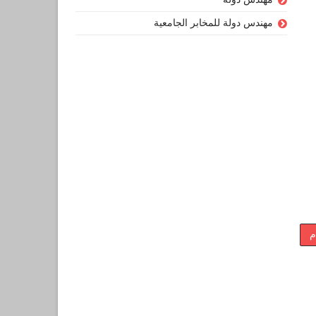
مهندس دولة للمخابر الجامعية
م