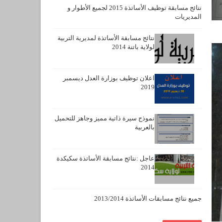
نتائج مسابقة توظيف الأساتذة 2015 لجميع الأطوار و
المديريات
نتائج مسابقة الأساتذة لمديرية التربية
لولاية باتنة 2014
اعلان توظيف بوزارة العدل ديسمبر
2019
نموذج سيرة ذاتية مميز وجاهز للتحميل
بالعربية
عاجل :نتائج مسابقة الأساتذة سكيكدة
2014
جميع نتائج مسابقات الأساتذة 2013/2014