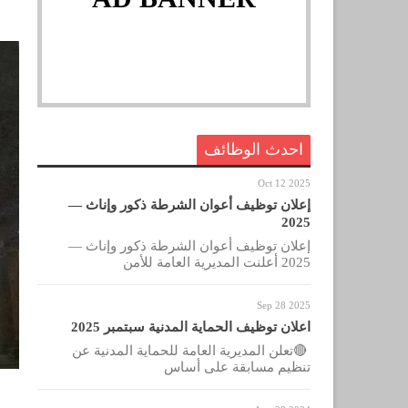
احدث الوظائف
Oct 12 2025
إعلان توظيف أعوان الشرطة ذكور وإناث —
2025
إعلان توظيف أعوان الشرطة ذكور وإناث —
2025 أعلنت المديرية العامة للأمن
Sep 28 2025
اعلان توظيف الحماية المدنية سبتمبر 2025
🔴تعلن المديرية العامة للحماية المدنية عن
تنظيم مسابقة على أساس