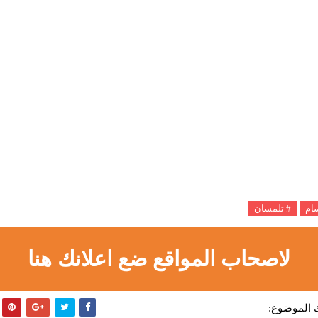
سام
# تلمسان
لاصحاب المواقع ضع اعلانك هنا
 الموضوع: