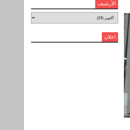
الأرشيف
اعلان