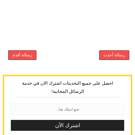
رسالة أحدث
رسالة أقدم
احصل على جميع التحديثات اشترك الان في خدمة
الرسائل المجانية!