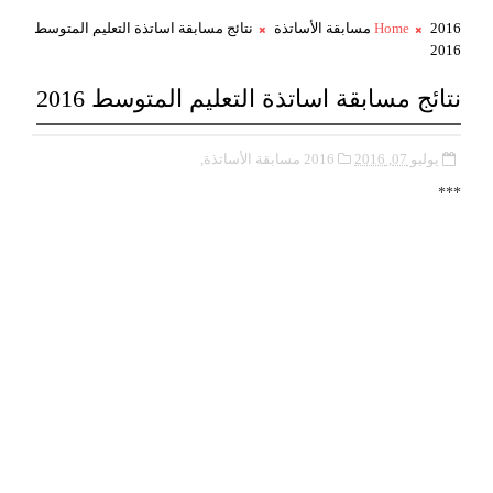
2016 مسابقة الأساتذة
Home
نتائج مسابقة اساتذة التعليم المتوسط
2016
نتائج مسابقة اساتذة التعليم المتوسط 2016
يوليو 07, 2016
2016 مسابقة الأساتذة,
***