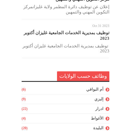
إعلان عن توظيف دائرة المطمر ولاية غليزانمركز
التكوين المهني والتمهين
Oct 31 2023
توظيف بمديرية الخدمات الجامعية غليزان أكتوبر
2023
توظيف بمديرية الخدمات الجامعية غليزان أكتوبر
2023
وظائف حسب الولايات
أم البواقي
(6)
إليزي
(9)
ادرار
(22)
الأغواط
(4)
البليدة
(20)