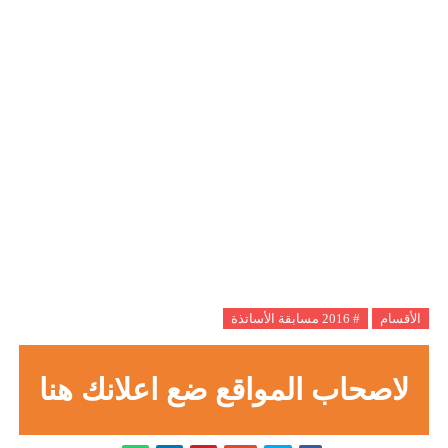
الأقسام
# 2016 مسابقة الأساتذة
لاصحاب المواقع ضع اعلانك هنا