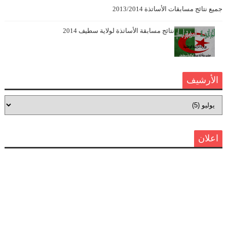
جميع نتائج مسابقات الأساتذة 2013/2014
نتائج مسابقة الأساتذة لولاية سطيف 2014
الأرشيف
اعلان