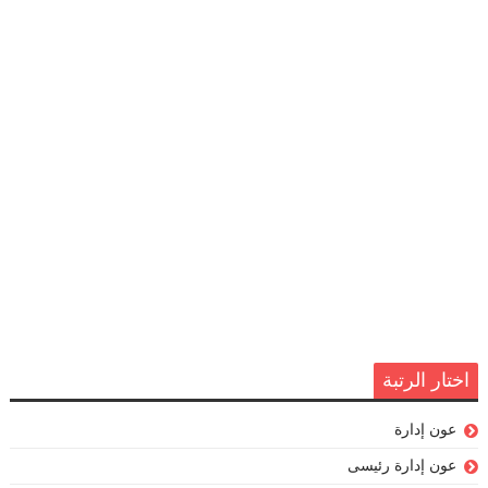
اختار الرتبة
عون إدارة
عون إدارة رئيسى