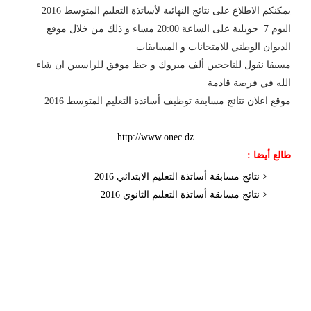
يمكنكم الاطلاع على نتائج النهائية لأساتذة التعليم المتوسط 2016
اليوم 7 جويلية على الساعة 20:00 مساء و ذلك من خلال موقع
الديوان الوطني للامتحانات و المسابقات
مسبقا نقول للناجحين ألف مبروك و حظ موفق للراسبين ان شاء
الله في فرصة قادمة
موقع اعلان نتائج مسابقة توظيف أساتذة التعليم المتوسط 2016
http://www.onec.dz
طالع أيضا :
نتائج مسابقة أساتذة التعليم الابتدائي 2016
نتائج مسابقة أساتذة التعليم الثانوي 2016