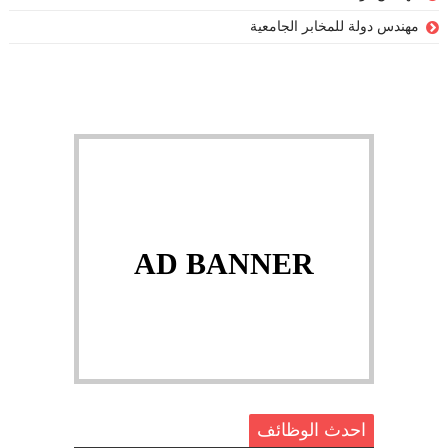
مهندس دولة للمخابر الجامعية
AD BANNER
احدث الوظائف