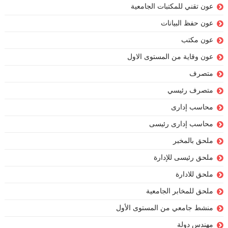
عون تقني للمكتبات الجامعية
عون حفظ البيانات
عون مكتب
عون وقاية من المستوى الاول
متصرف
متصرف رئيسي
محاسب إدارى
محاسب إدارى رئيسى
ملحق بالمخبر
ملحق رئيسى للإدارة
ملحق للادارة
ملحق للمخابر الجامعية
منشط جامعي من المستوى الأول
مهندس دولة