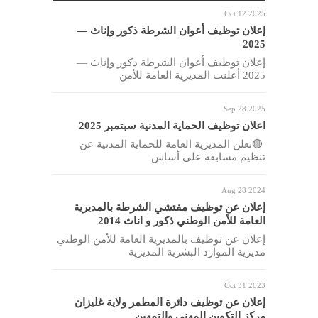
Oct 12 2025
إعلان توظيف أعوان الشرطة ذكور وإناث —
2025
إعلان توظيف أعوان الشرطة ذكور وإناث —
2025 أعلنت المديرية العامة للأمن
Sep 28 2025
اعلان توظيف الحماية المدنية سبتمبر 2025
🔴تعلن المديرية العامة للحماية المدنية عن
تنظيم مسابقة على أساس
Aug 28 2024
إعلان عن توظيف مفتشي الشرطة بالمديرية
العامة للأمن الوطني ذكور و اناث 2014
إعلان عن توظيف بالمديرية العامة للأمن الوطني
مديرية الموارد البشرية المديرية
Oct 31 2023
إعلان عن توظيف دائرة المطمر ولاية غليزان
مركز التكوين المهني والتمهين