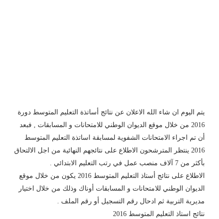
يتم اليوم ان شاء الله الاعلان عن نتائج أساتذة التعليم المتوسط دورة
2016 من خلال موقع الديوان الوطني للامتحانات و المسابقات , فبعد
أن تم اجراء الامتحانات الشفوية لمسابقة اساتذة التعليم المتوسط
2016 ينتظر المترشحون الاطلاع على نتائجهم النهائية من اجل الالتحاق
بأكثر من 7 آلاف منصب عمل في رتب التعليم الابتدائي .
الاطلاع على نتائج أستاذ التعليم المتوسط 2016 يكون من خلال موقع
الديوان الوطني للامتحانات و المسابقات أوناك وذلك من خلال اختيار
مديرية التربية ثم ادحال رقم التسجيل أو رقم الملف .
نتائج استاذ التعليم المتوسط 2016