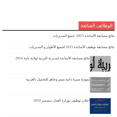
الوظائف الشائعة
نتائج مسابقة الأساتذة 2015- جميع المديريات
نتائج مسابقة توظيف الأساتذة 2015 لجميع الأطوار و المديريات
نتائج مسابقة الأساتذة لمديرية التربية لولاية باتنة 2014
نموذج سيرة ذاتية مميز وجاهز للتحميل بالعربية
اعلان توظيف بوزارة العدل ديسمبر 2019