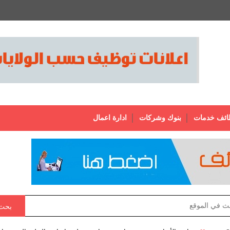
ائف خدمات
بنوك وشركات
ادارة اعمال
بحث