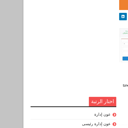
ta
اختار الرتبة
عون إدارة
عون إدارة رئيسى