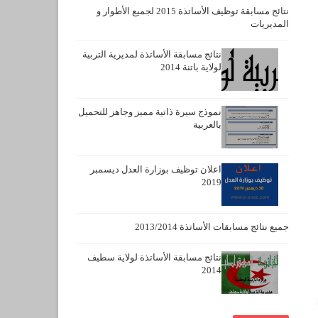
نتائج مسابقة توظيف الأساتذة 2015 لجميع الأطوار و
المديريات
نتائج مسابقة الأساتذة لمديرية التربية
لولاية باتنة 2014
نموذج سيرة ذاتية مميز وجاهز للتحميل
بالعربية
اعلان توظيف بوزارة العدل ديسمبر
2019
جميع نتائج مسابقات الأساتذة 2013/2014
نتائج مسابقة الأساتذة لولاية سطيف
2014