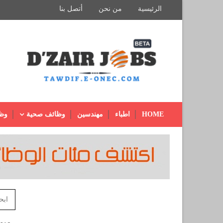
الرئيسية
من نحن
أتصل بنا
HOME
اطباء
مهندسين
وظائف صحية
وظ