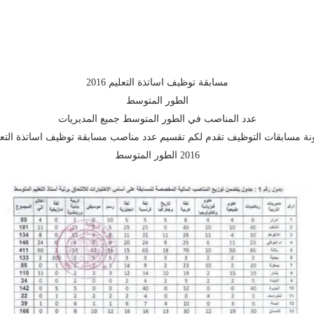
مسابقة توظيف اساتذة التعليم 2016
الطور المتوسط
عدد المناصب في الطور المتوسط جميع المديريات
نة مسابقات التوظيف تقدم لكم تقسيم عدد مناصب مسابقة توظيف اساتذة التعل
2016 الطور المتوسط