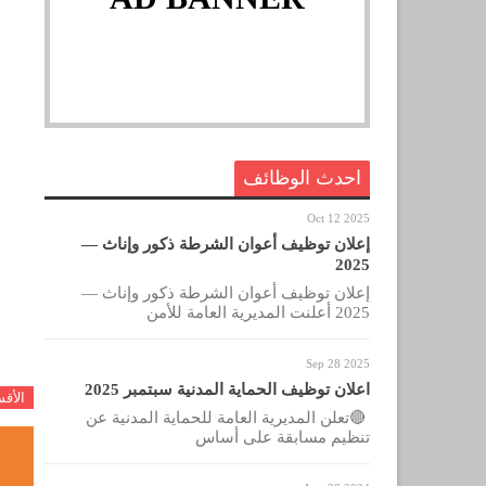
احدث الوظائف
Oct 12 2025
إعلان توظيف أعوان الشرطة ذكور وإناث —
2025
إعلان توظيف أعوان الشرطة ذكور وإناث —
2025 أعلنت المديرية العامة للأمن
Sep 28 2025
اعلان توظيف الحماية المدنية سبتمبر 2025
الأق
🔴تعلن المديرية العامة للحماية المدنية عن
تنظيم مسابقة على أساس