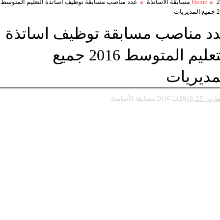
ساتذة
Home
عدد مناصب مسابقة توظيف اساتذة التعليم المتوسط
ريات
د مناصب مسابقة توظيف اساتذة
التعليم المتوسط 2016 جميع
مديريات
ارس 23, 2016
2016 مسابقة الأساتذة,