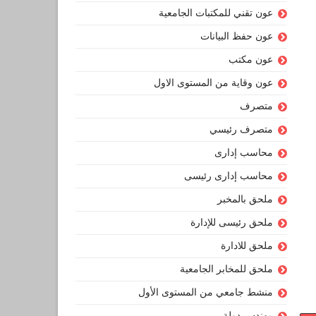
عون تقني للمكتبات الجامعية
عون حفظ البيانات
عون مكتب
عون وقاية من المستوى الاول
متصرف
متصرف رئيسي
محاسب إدارى
محاسب إدارى رئيسى
ملحق بالمخبر
ملحق رئيسى للإدارة
ملحق للادارة
ملحق للمخابر الجامعية
منشط جامعي من المستوى الأول
مهندس دولة