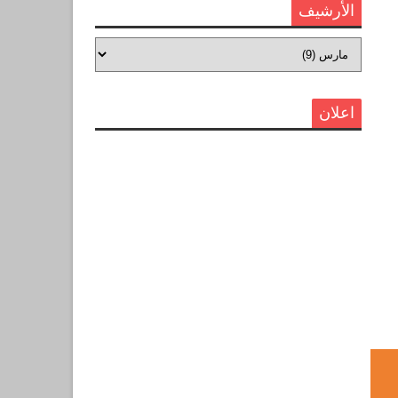
الأرشيف
اعلان