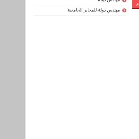
م
مهندس دولة للمخابر الجامعية