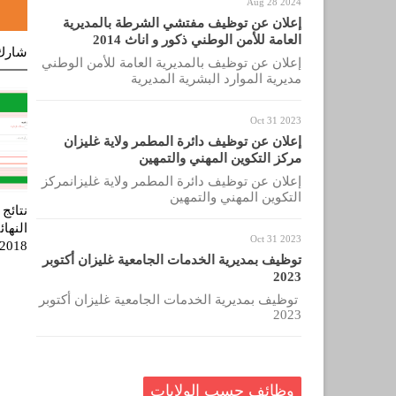
Aug 28 2024
إعلان عن توظيف مفتشي الشرطة بالمديرية
العامة للأمن الوطني ذكور و اناث 2014
شارك
إعلان عن توظيف بالمديرية العامة للأمن الوطني
مديرية الموارد البشرية المديرية
Oct 31 2023
إعلان عن توظيف دائرة المطمر ولاية غليزان
مركز التكوين المهني والتمهين
إعلان عن توظيف دائرة المطمر ولاية غليزانمركز
التكوين المهني والتمهين
نتائج 
النهائ
Oct 31 2023
2018
توظيف بمديرية الخدمات الجامعية غليزان أكتوبر
2023
توظيف بمديرية الخدمات الجامعية غليزان أكتوبر
2023
وظائف حسب الولايات