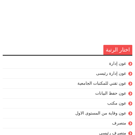
اختار الرتبة
عون إدارة
عون إدارة رئيسى
عون تقني للمكتبات الجامعية
عون حفظ البيانات
عون مكتب
عون وقاية من المستوى الاول
متصرف
متصرف رئيسي