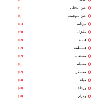
عين الدفلى
(4)
عين تموشنت
(8)
غرداية
(11)
غليزان
(40)
قالمة
(12)
قسنطينة
(32)
مستغانم
(12)
مسيلة
(1)
معسكر
(12)
ميلة
(14)
ورقلة
(28)
وهران
(38)