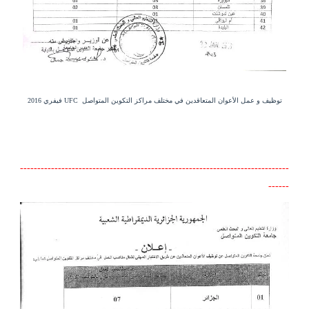
توظيف و عمل الأعوان المتعاقدين في مختلف مراكز التكوين المتواصل
UFC فيفري 2016
------------------------------------------------------------------------------
------