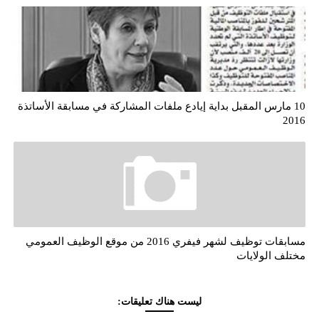
10 مارس المقبل بداية إيادع ملفات المشاركة في مسابقة الأساتذة
2016
مسابقات توظيف لشهر فيفري 2016 من موقع الوظيف العمومي
مختلف الولايات
ليست هناك تعليقات: