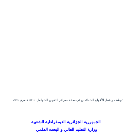
توظيف و عمل الأعوان المتعاقدين في مختلف مراكز التكوين المتواصل
UFC فيفري 2016
الجمهورية الجزائرية الديمقراطية الشعبية
وزارة التعليم العالي و البحث العلمي