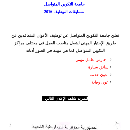
جامعة التكوين المتواصل
مسابقات التوظيف
2016
تعلن جامعة التكوين المتواصل عن توظيف الأعوان المتعاقدين عن
طريق الإختيار المهني لشغل مناصب العمل في مختلف مراكز
التكوين المتواصل كما هي مبينة في الصور أدناه:
حارس عامل مهني
سائق سيارة
عون خدمة
عون وقاية
للمزيد شاهد الإعلان التالي :