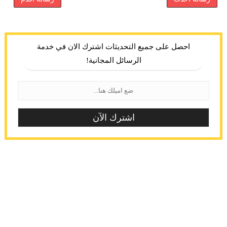
احصل على جميع التحديثات اشترك الان في خدمة
الرسائل المجانية!