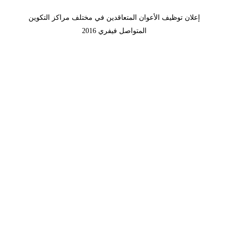
إعلان توظيف الأعوان المتعاقدين في مختلف مراكز التكوين
المتواصل فيفري 2016