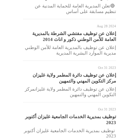
🔴تعلن المديرية العامة للحماية المدنية عن
تنظيم مسابقة على أساس
Aug 28 2024
إعلان عن توظيف مفتشي الشرطة بالمديرية
العامة للأمن الوطني ذكور و اناث 2014
إعلان عن توظيف بالمديرية العامة للأمن الوطني
مديرية الموارد البشرية المديرية
Oct 31 2023
إعلان عن توظيف دائرة المطمر ولاية غليزان
مركز التكوين المهني والتمهين
إعلان عن توظيف دائرة المطمر ولاية غليزانمركز
التكوين المهني والتمهين
Oct 31 2023
توظيف بمديرية الخدمات الجامعية غليزان أكتوبر
2023
توظيف بمديرية الخدمات الجامعية غليزان أكتوبر
2023