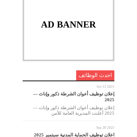
AD BANNER
احدث الوظائف
Oct 12 2025
إعلان توظيف أعوان الشرطة ذكور وإناث —
2025
إعلان توظيف أعوان الشرطة ذكور وإناث —
2025 أعلنت المديرية العامة للأمن
Sep 28 2025
اعلان توظيف الحماية المدنية سبتمبر 2025