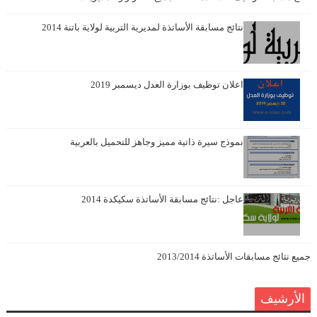
نتائج مسابقة الأساتذة لمديرية التربية لولاية باتنة 2014
اعلان توظيف بوزارة العدل ديسمبر 2019
نموذج سيرة ذاتية مميز وجاهز للتحميل بالعربية
عاجل :نتائج مسابقة الأساتذة سكيكدة 2014
جميع نتائج مسابقات الأساتذة 2013/2014
الأرشيف