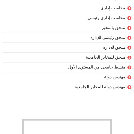
محاسب إدارى
محاسب إدارى رئيسى
ملحق بالمخبر
ملحق رئيسى للإدارة
ملحق للادارة
ملحق للمخابر الجامعية
منشط جامعي من المستوى الأول
مهندس دولة
مهندس دولة للمخابر الجامعية