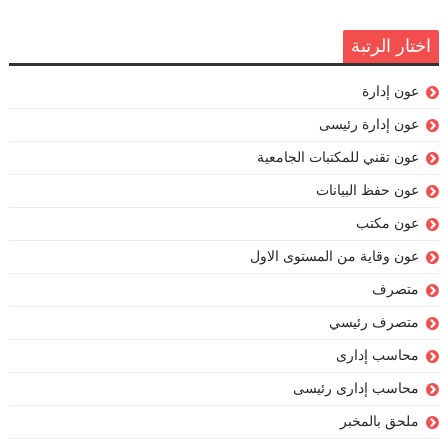
اختار الرتبة
عون إدارة
عون إدارة رئيسى
عون تقني للمكتبات الجامعية
عون حفظ البيانات
عون مكتب
عون وقاية من المستوى الاول
متصرف
متصرف رئيسي
محاسب إدارى
محاسب إدارى رئيسى
ملحق بالمخبر