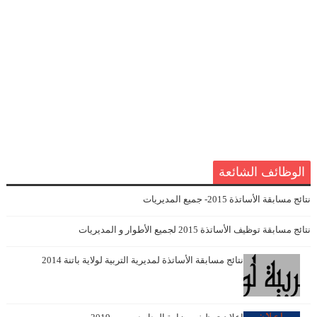
الوظائف الشائعة
نتائج مسابقة الأساتذة 2015- جميع المديريات
نتائج مسابقة توظيف الأساتذة 2015 لجميع الأطوار و المديريات
نتائج مسابقة الأساتذة لمديرية التربية لولاية باتنة 2014