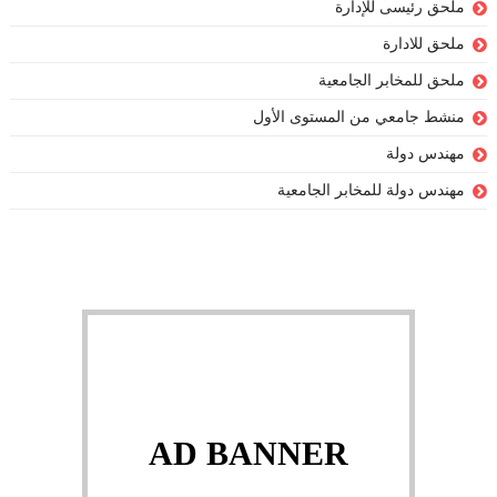
ملحق رئيسى للإدارة
ملحق للادارة
ملحق للمخابر الجامعية
منشط جامعي من المستوى الأول
مهندس دولة
مهندس دولة للمخابر الجامعية
AD BANNER