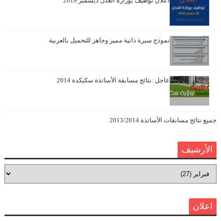
اعلان توظيف بوزارة العدل ديسمبر 2019
نموذج سيرة ذاتية مميز وجاهز للتحميل بالعربية
عاجل :نتائج مسابقة الأساتذة سكيكدة 2014
جميع نتائج مسابقات الأساتذة 2013/2014
الأرشيف
اعلان