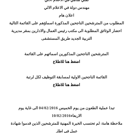
مهندس دولة في الاعلام الالي
اعلان هام
المطلوب من المترشحين الناجحين المذكورة اسماؤهم على القائمة التالية
احضار الوثائق المطلوبة الى مكتب رئيس العمال والادارين بمقر مديرية
التربية الجديد طريق المستشفى
المترشحين الناجحين المذكورين اسمائهم على القائمة
اضغظ هنا للاطلاع
القائمة الناجحين الاولية لمسابقة التوظيف لكل لرتبة
اضغظ هنا للاطلاع
تبدا عملية الطعون من يوم الخميس 04/02/2016 الى غاية يوم
الاربعاء
10/02/2016
ملاحظة هامة: لم تحتسب الخبرة المهنية للمترشحين الذين قدموا شهادة
عمل في اطار