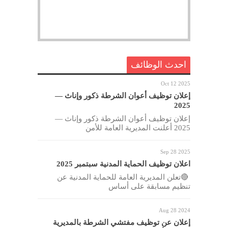
احدث الوظائف
Oct 12 2025
إعلان توظيف أعوان الشرطة ذكور وإناث —
2025
إعلان توظيف أعوان الشرطة ذكور وإناث —
2025 أعلنت المديرية العامة للأمن
Sep 28 2025
اعلان توظيف الحماية المدنية سبتمبر 2025
🔴تعلن المديرية العامة للحماية المدنية عن
تنظيم مسابقة على أساس
Aug 28 2024
إعلان عن توظيف مفتشي الشرطة بالمديرية