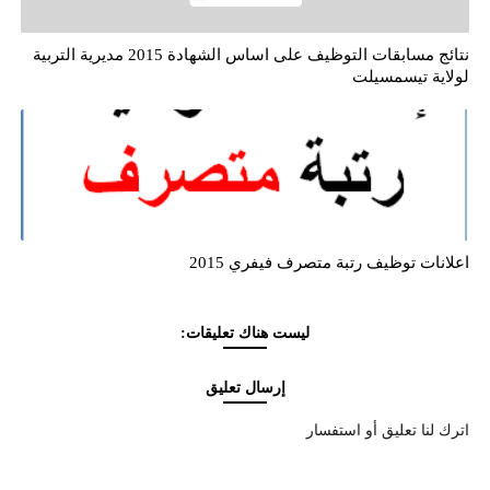
نتائج مسابقات التوظيف على اساس الشهادة 2015 مديرية التربية
لولاية تيسمسيلت
اعلانات توظيف رتبة متصرف فيفري 2015
ليست هناك تعليقات:
إرسال تعليق
اترك لنا تعليق أو استفسار