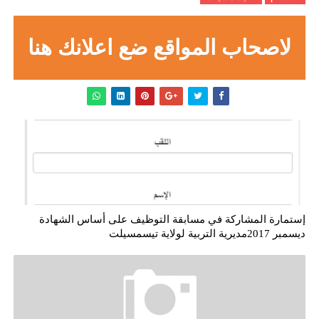
لاصحاب المواقع ضع اعلانك هنا
إستمارة المشاركة في مسابقة التوظيف على أساس الشهادة
ديسمبر 2017مديرية التربية لولاية تيسمسيلت