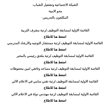
-الشبكة الاجتماعية وتشغيل الشباب
-محو الامية
-المكلفون بالتدريس
القائمة الاولية لمسابقة التوظيف لرتبة مشرف التربية
اضغظ هنا للاطلاع
القائمة الاولية لمسابقة التوظيف لرتبة مستشار التوجيه والارشاد المدرسي
اضغظ هنا للاطلاع
القائمة الاولية لمسابقة التوظيف لرتبة ملحق رئيسي بالمخبر
اضغظ هنا للاطلاع
القائمة الاولية لمسابقة التوظيف لرتبة مساعد وثائقي امين محفوظات
اضغظ هنا للاطلاع
القائمة الاولية لمسابقة التوظيف لرتبة تقني سامي في الاعلام الالي
اضغظ هنا للاطلاع
القائمة الاولية لمسابقة التوظيف لرتبة مهندس دولة في الاعلام الالي
اضغظ هنا للاطلاع