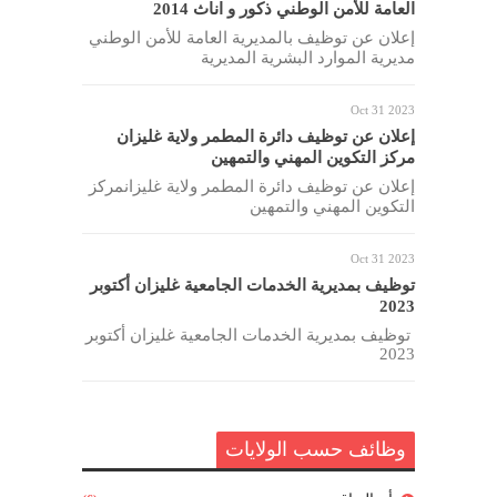
العامة للأمن الوطني ذكور و اناث 2014
إعلان عن توظيف بالمديرية العامة للأمن الوطني
مديرية الموارد البشرية المديرية
Oct 31 2023
إعلان عن توظيف دائرة المطمر ولاية غليزان
مركز التكوين المهني والتمهين
إعلان عن توظيف دائرة المطمر ولاية غليزانمركز
التكوين المهني والتمهين
Oct 31 2023
توظيف بمديرية الخدمات الجامعية غليزان أكتوبر
2023
توظيف بمديرية الخدمات الجامعية غليزان أكتوبر
2023
وظائف حسب الولايات