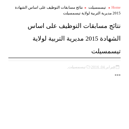
Home
تيسمسيلت
نتائج مسابقات التوظيف على اساس الشهادة
2015 مديرية التربية لولاية تيسمسيلت
نتائج مسابقات التوظيف على اساس
الشهادة 2015 مديرية التربية لولاية
تيسمسيلت
فبراير 04, 2016
تيسمسيلت,
***