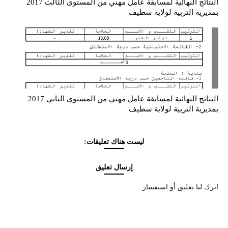
النتائج النهائية لمسابقة عامل مهني من المستوى الثالث 2017
بمديرية التربية لولاية سطيف
النتائج النهائية لمسابقة عامل مهني من المستوى الثاني 2017
بمديرية التربية لولاية سطيف
ليست هناك تعليقات:
إرسال تعليق
اترك لنا تعليق أو استفسار