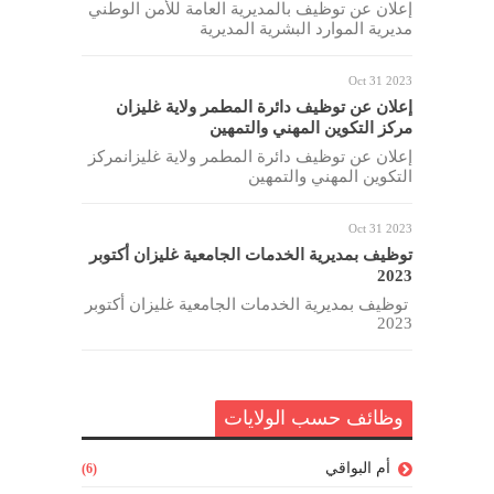
إعلان عن توظيف بالمديرية العامة للأمن الوطني
مديرية الموارد البشرية المديرية
Oct 31 2023
إعلان عن توظيف دائرة المطمر ولاية غليزان
مركز التكوين المهني والتمهين
إعلان عن توظيف دائرة المطمر ولاية غليزانمركز
التكوين المهني والتمهين
Oct 31 2023
توظيف بمديرية الخدمات الجامعية غليزان أكتوبر
2023
توظيف بمديرية الخدمات الجامعية غليزان أكتوبر
2023
وظائف حسب الولايات
أم البواقي
(6)