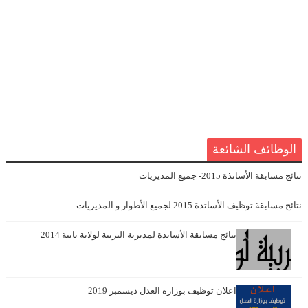
الوظائف الشائعة
نتائج مسابقة الأساتذة 2015- جميع المديريات
نتائج مسابقة توظيف الأساتذة 2015 لجميع الأطوار و المديريات
نتائج مسابقة الأساتذة لمديرية التربية لولاية باتنة 2014
اعلان توظيف بوزارة العدل ديسمبر 2019