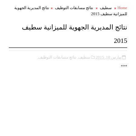
Home
سطيف
نتائج مسابقات التوظيف
نتائج المديرية الجهوية
للميزانية سطيف 2015
نتائج المديرية الجهوية للميزانية سطيف
2015
مارس 18, 2015
سطيف,
نتائج مسابقات التوظيف,
***