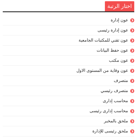
اختار الرتبة
عون إدارة
عون إدارة رئيسى
عون تقني للمكتبات الجامعية
عون حفظ البيانات
عون مكتب
عون وقاية من المستوى الاول
متصرف
متصرف رئيسي
محاسب إدارى
محاسب إدارى رئيسى
ملحق بالمخبر
ملحق رئيسى للإدارة