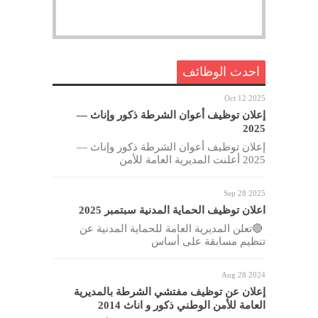
احدث الوظائف
Oct 12 2025
إعلان توظيف أعوان الشرطة ذكور وإناث —
2025
إعلان توظيف أعوان الشرطة ذكور وإناث —
2025 أعلنت المديرية العامة للأمن
Sep 28 2025
اعلان توظيف الحماية المدنية سبتمبر 2025
🔴تعلن المديرية العامة للحماية المدنية عن
تنظيم مسابقة على أساس
Aug 28 2024
إعلان عن توظيف مفتشي الشرطة بالمديرية
العامة للأمن الوطني ذكور و اناث 2014