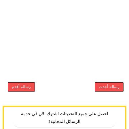
رسالة أحدث
رسالة أقدم
احصل على جميع التحديثات اشترك الان في خدمة
الرسائل المجانية!