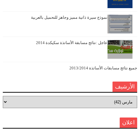
نموذج سيرة ذاتية مميز وجاهز للتحميل بالعربية
عاجل :نتائج مسابقة الأساتذة سكيكدة 2014
جميع نتائج مسابقات الأساتذة 2013/2014
الأرشيف
اعلان