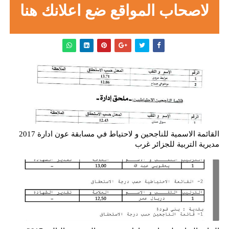
لاصحاب المواقع ضع اعلانك هنا
القائمة الاسمية للناجحين و لاحتياط في مسابقة عون ادارة 2017
مديرية التربية للجزائر غرب