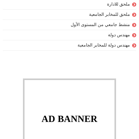
ملحق للادارة
ملحق للمخابر الجامعية
منشط جامعي من المستوى الأول
مهندس دولة
مهندس دولة للمخابر الجامعية
AD BANNER