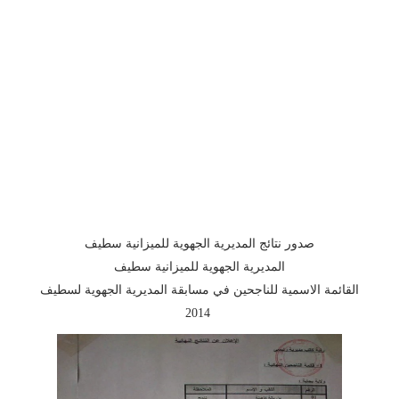
صدور نتائج المديرية الجهوية للميزانية سطيف
المديرية الجهوية للميزانية سطيف
القائمة الاسمية للناجحين في مسابقة المديرية الجهوية لسطيف
2014