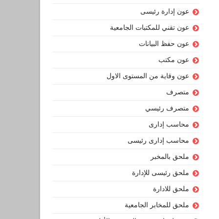
عون إدارة رئيسى
عون تقني للمكتبات الجامعية
عون حفظ البيانات
عون مكتب
عون وقاية من المستوى الاول
متصرف
متصرف رئيسي
محاسب إدارى
محاسب إدارى رئيسى
ملحق بالمخبر
ملحق رئيسى للإدارة
ملحق للادارة
ملحق للمخابر الجامعية