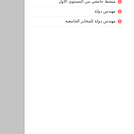
منشط جامعي من المستوى الأول
مهندس دولة
مهندس دولة للمخابر الجامعية