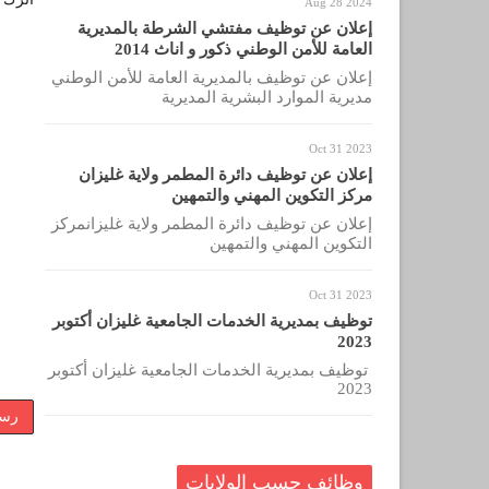
Aug 28 2024
إعلان عن توظيف مفتشي الشرطة بالمديرية
العامة للأمن الوطني ذكور و اناث 2014
إعلان عن توظيف بالمديرية العامة للأمن الوطني
مديرية الموارد البشرية المديرية
Oct 31 2023
إعلان عن توظيف دائرة المطمر ولاية غليزان
مركز التكوين المهني والتمهين
إعلان عن توظيف دائرة المطمر ولاية غليزانمركز
التكوين المهني والتمهين
Oct 31 2023
توظيف بمديرية الخدمات الجامعية غليزان أكتوبر
2023
توظيف بمديرية الخدمات الجامعية غليزان أكتوبر
2023
رسا
وظائف حسب الولايات