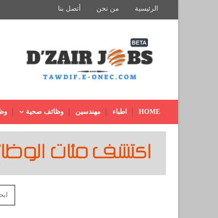
الرئيسية
من نحن
أتصل بنا
HOME
اطباء
مهندسين
وظائف صحية
وظ