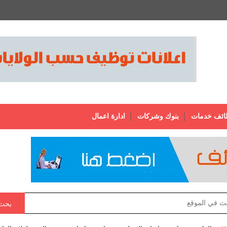
ائف خدمات
بنوك وشركات
ادارة اعمال
بحث