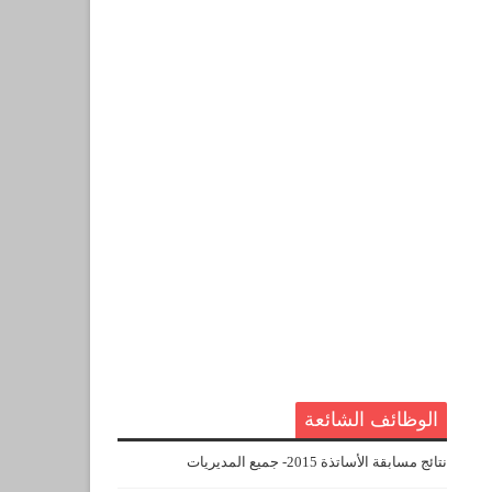
الوظائف الشائعة
نتائج مسابقة الأساتذة 2015- جميع المديريات