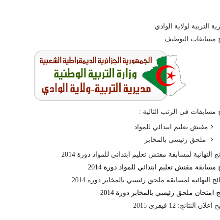
ية التربية لولاية الوادي
ج مسابقات التوظيف
ج مسابقات في الرتب التالية :
مفتش تعليم ابتدائي للمواد
ملحق رئيسي بالمخابر
ائج النهائية لمسابقة مفتش تعليم ابتدائي للمواد دورة 2014
ج مسابقة مفتش تعليم ابتدائي للمواد دورة 2014
ائج النهائية لمسابقة ملحق رئيسي بالمخابر دورة 2014
ج امتحان ملحق رئيسي بالمخابر دورة 2014
علان النتائج: 12 فيفري 2015