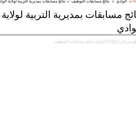
H
الوادي
نتائج مسابقات التوظيف
نتائج مسابقات بمديرية التربية لولاية الوا
ائج مسابقات بمديرية التربية لولاية
وادي
براير 14, 2015
الوادي,
نتائج مسابقات التوظيف,