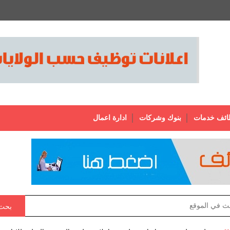
ائف خدمات
بنوك وشركات
ادارة اعمال
بحث