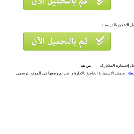
ل الإعلان بالفرنسية
يل إستمارة المشاركة
من هنا
حظة
: تحميل الإستمارة الخاصة بالادارة و التي تم وضعها في الموقع الرسمي .