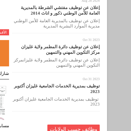
Aug 28 2024
إعلان عن توظيف مفتشي الشرطة بالمديرية
العامة للأمن الوطني ذكور و اناث 2014
إعلان عن توظيف بالمديرية العامة للأمن الوطني
مديرية الموارد البشرية المديرية
الأق
Oct 31 2023
إعلان عن توظيف دائرة المطمر ولاية غليزان
مركز التكوين المهني والتمهين
إعلان عن توظيف دائرة المطمر ولاية غليزانمركز
التكوين المهني والتمهين
شارك
Oct 31 2023
توظيف بمديرية الخدمات الجامعية غليزان أكتوبر
2023
توظيف بمديرية الخدمات الجامعية غليزان أكتوبر
2023
مسابق
وظائف حسب الولايات