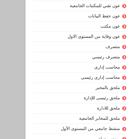
عون تقني للمكتبات الجامعية
عون حفظ البيانات
عون مكتب
عون وقاية من المستوى الاول
متصرف
متصرف رئيسي
محاسب إدارى
محاسب إدارى رئيسى
ملحق بالمخبر
ملحق رئيسى للإدارة
ملحق للادارة
ملحق للمخابر الجامعية
منشط جامعي من المستوى الأول
مهندس دولة