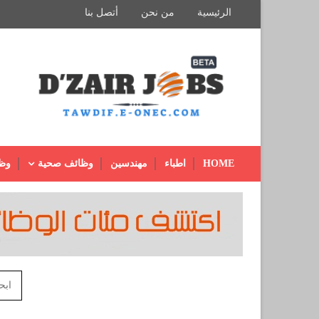
الرئيسية
من نحن
أتصل بنا
HOME
اطباء
مهندسين
وظائف صحية
وظ