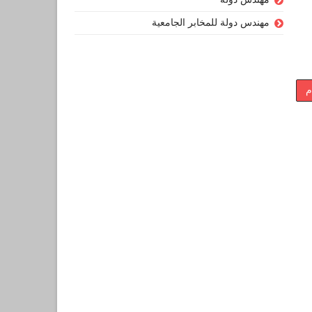
مهندس دولة للمخابر الجامعية
م