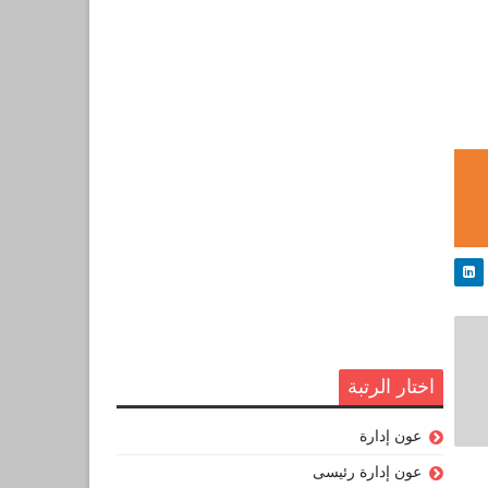
اختار الرتبة
عون إدارة
عون إدارة رئيسى