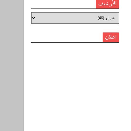
الأرشيف
اعلان