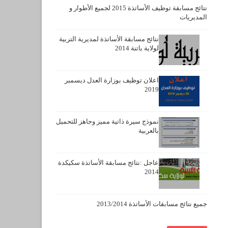
نتائج مسابقة توظيف الأساتذة 2015 لجميع الأطوار و
المديريات
نتائج مسابقة الأساتذة لمديرية التربية
لولاية باتنة 2014
اعلان توظيف بوزارة العدل ديسمبر
2019
نموذج سيرة ذاتية مميز وجاهز للتحميل
بالعربية
عاجل :نتائج مسابقة الأساتذة سكيكدة
2014
جميع نتائج مسابقات الأساتذة 2013/2014