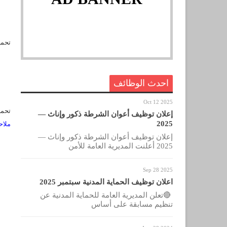
تحمي
احدث الوظائف
Oct 12 2025
تحم
إعلان توظيف أعوان الشرطة ذكور وإناث —
2025
ملا
إعلان توظيف أعوان الشرطة ذكور وإناث —
2025 أعلنت المديرية العامة للأمن
Sep 28 2025
اعلان توظيف الحماية المدنية سبتمبر 2025
🔴تعلن المديرية العامة للحماية المدنية عن
تنظيم مسابقة على أساس