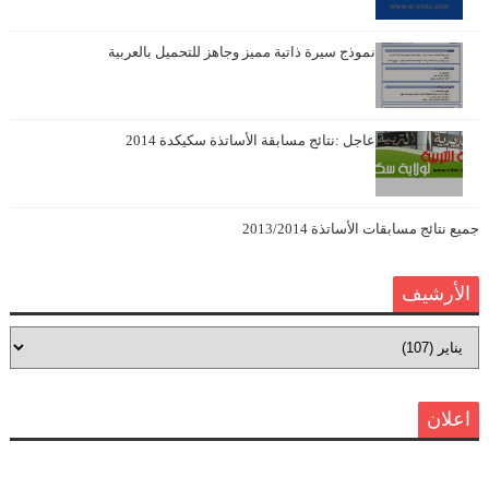
نموذج سيرة ذاتية مميز وجاهز للتحميل بالعربية
عاجل :نتائج مسابقة الأساتذة سكيكدة 2014
جميع نتائج مسابقات الأساتذة 2013/2014
الأرشيف
اعلان