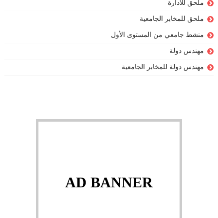
ملحق للادارة
ملحق للمخابر الجامعية
منشط جامعي من المستوى الأول
مهندس دولة
مهندس دولة للمخابر الجامعية
AD BANNER