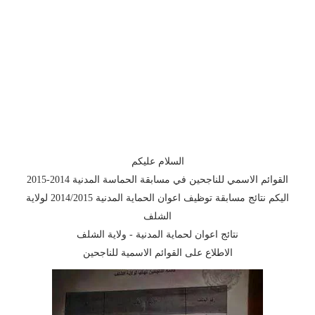
السلام عليكم
القوائم الاسمي للناجحين في مسابقة الحماسة المدنية 2014-2015
اليكم نتائج مسابقة توظيف اعوان الحماية المدنية 2014/2015 لولاية
الشلف
نتائج اعوان لحماية المدنية - ولاية الشلف
الاطلاع على القوائم الاسمية للناجحين