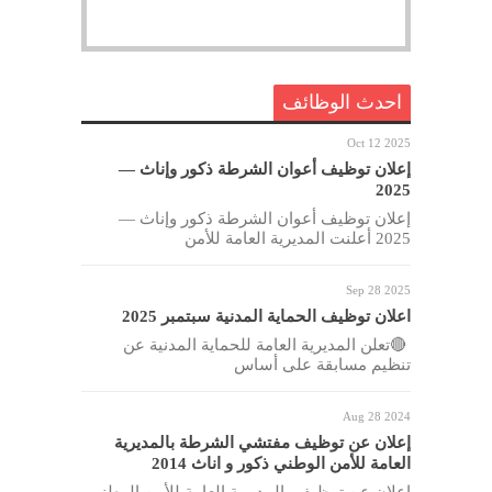
احدث الوظائف
Oct 12 2025
إعلان توظيف أعوان الشرطة ذكور وإناث —
2025
إعلان توظيف أعوان الشرطة ذكور وإناث —
2025 أعلنت المديرية العامة للأمن
Sep 28 2025
اعلان توظيف الحماية المدنية سبتمبر 2025
🔴تعلن المديرية العامة للحماية المدنية عن
تنظيم مسابقة على أساس
Aug 28 2024
إعلان عن توظيف مفتشي الشرطة بالمديرية
العامة للأمن الوطني ذكور و اناث 2014
إعلان عن توظيف بالمديرية العامة للأمن الوطني