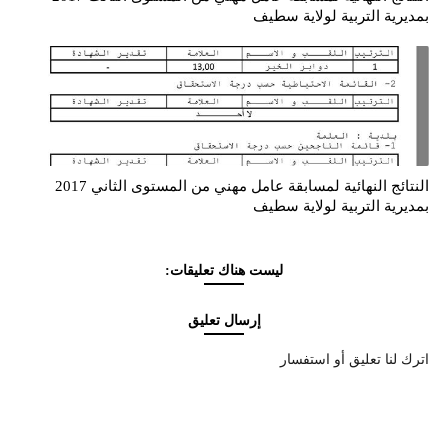
بمديرية التربية لولاية سطيف
النتائج النهائية لمسابقة عامل مهني من المستوى الثاني 2017
بمديرية التربية لولاية سطيف
ليست هناك تعليقات:
إرسال تعليق
اترك لنا تعليق أو استفسار