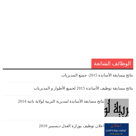
الوظائف الشائعة
نتائج مسابقة الأساتذة 2015- جميع المديريات
نتائج مسابقة توظيف الأساتذة 2015 لجميع الأطوار و المديريات
نتائج مسابقة الأساتذة لمديرية التربية لولاية باتنة 2014
اعلان توظيف بوزارة العدل ديسمبر 2019