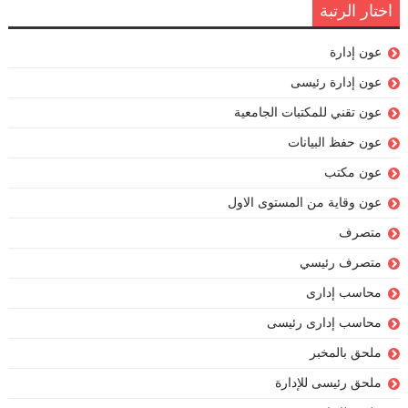
اختار الرتبة
عون إدارة
عون إدارة رئيسى
عون تقني للمكتبات الجامعية
عون حفظ البيانات
عون مكتب
عون وقاية من المستوى الاول
متصرف
متصرف رئيسي
محاسب إدارى
محاسب إدارى رئيسى
ملحق بالمخبر
ملحق رئيسى للإدارة