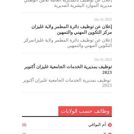
مديرية الموارد البشرية المديرية
Oct 31 2023
إعلان عن توظيف دائرة المطمر ولاية غليزان
مركز التكوين المهني والتمهين
إعلان عن توظيف دائرة المطمر ولاية غليزانمركز
التكوين المهني والتمهين
Oct 31 2023
توظيف بمديرية الخدمات الجامعية غليزان أكتوبر
2023
توظيف بمديرية الخدمات الجامعية غليزان أكتوبر
2023
وظائف حسب الولايات
أم البواقي
(6)