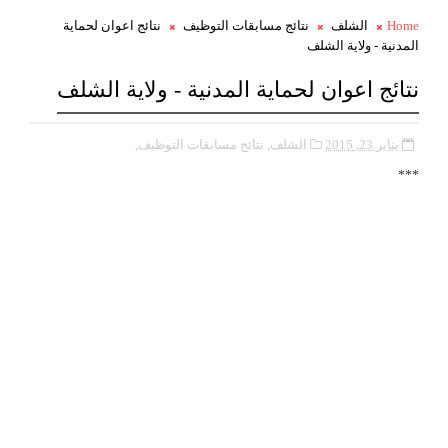
Home
الشلف
نتائج مسابقات التوظيف
نتائج اعوان لحماية
المدنية - ولاية الشلف
نتائج اعوان لحماية المدنية - ولاية الشلف
يناير 23, 2015
الشلف,
نتائج مسابقات التوظيف,
***