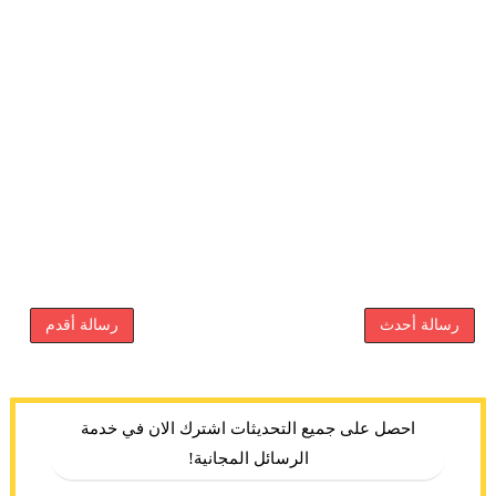
رسالة أحدث
رسالة أقدم
احصل على جميع التحديثات اشترك الان في خدمة
الرسائل المجانية!