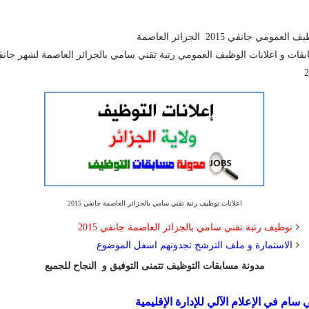
العمومي جانفي 2015 الجزائر العاصمة
قات و اعلانات الوظيف العمومي رتبة تقني سامي بالجزائر العاصمة لشهر جان
2
اعلانات توظيف رتبة تقني سامي بالجزائر العاصمة جانفي 2015
توظيف رتبة تقني سامي بالجزائر العاصمة جانفي 2015
الاستمارة و ملف الترشح تجدونهم اسفل الموضوع
مدونة مسابقات التوظيف تتمنى التوفيق و النجاح للجميع
 سام في الإعلام الآلي للإدارة الإقليمية