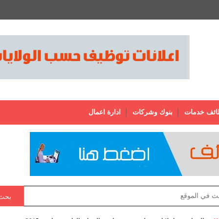
ائف خدمات
بنوك وشركات
ادارة اعمال
بحث