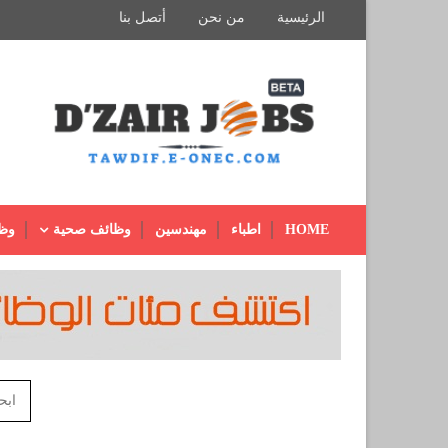
الرئيسية
من نحن
أتصل بنا
HOME
اطباء
مهندسين
وظائف صحية
وظ