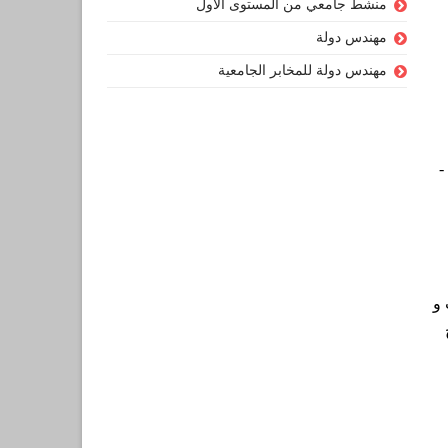
منشط جامعي من المستوى الأول
مهندس دولة
مهندس دولة للمخابر الجامعية
-
 و