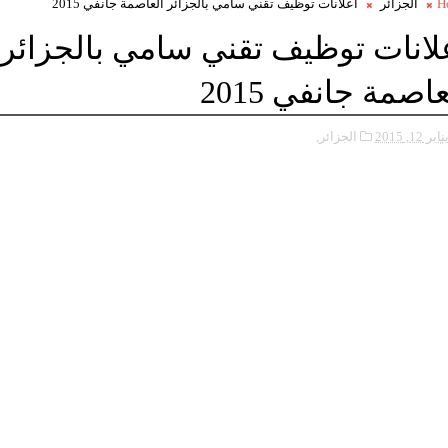
H
الجزائر
اعلانات توظيف تقني سامي بالجزائر العاصمة جانفي 2015
لانات توظيف تقني سامي بالجزائر
عاصمة جانفي 2015
ناير 12, 2015
الجزائر,