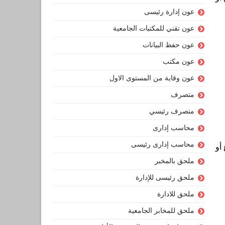
عون إدارة رئيسى
عون تقني للمكتبات الجامعية
عون حفظ البيانات
عون مكتب
عون وقاية من المستوى الاول
متصرف
متصرف رئيسي
محاسب إدارى
محاسب إدارى رئيسى
أو
ملحق بالمخبر
ملحق رئيسى للإدارة
ملحق للادارة
ملحق للمخابر الجامعية