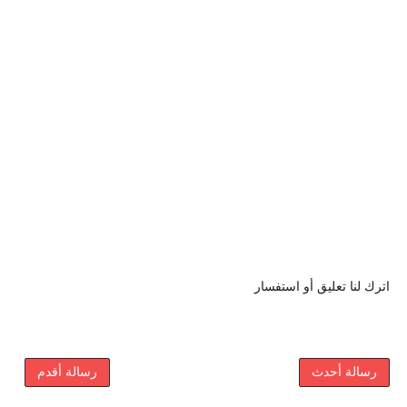
اترك لنا تعليق أو استفسار
رسالة أحدث
رسالة أقدم