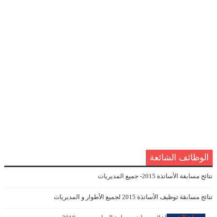
الوظائف الشائعة
نتائج مسابقة الأساتذة 2015- جميع المديريات
نتائج مسابقة توظيف الأساتذة 2015 لجميع الأطوار و المديريات