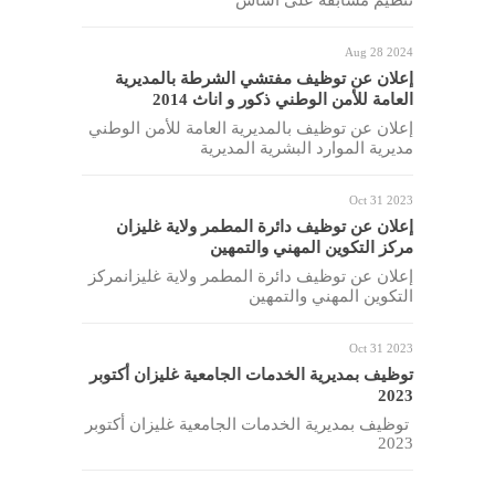
Aug 28 2024
إعلان عن توظيف مفتشي الشرطة بالمديرية
العامة للأمن الوطني ذكور و اناث 2014
إعلان عن توظيف بالمديرية العامة للأمن الوطني
مديرية الموارد البشرية المديرية
Oct 31 2023
إعلان عن توظيف دائرة المطمر ولاية غليزان
مركز التكوين المهني والتمهين
إعلان عن توظيف دائرة المطمر ولاية غليزانمركز
التكوين المهني والتمهين
Oct 31 2023
توظيف بمديرية الخدمات الجامعية غليزان أكتوبر
2023
توظيف بمديرية الخدمات الجامعية غليزان أكتوبر
2023