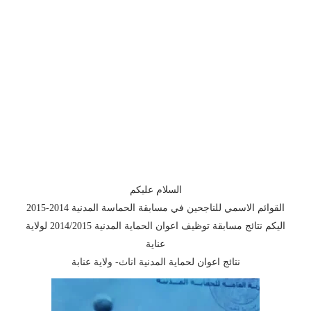
السلام عليكم
القوائم الاسمي للناجحين في مسابقة الحماسة المدنية 2014-2015
اليكم نتائج مسابقة توظيف اعوان الحماية المدنية 2014/2015 لولاية
عناية
نتائج اعوان لحماية المدنية اناث- ولاية عنابة