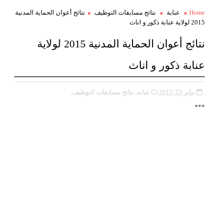
Home
عنابة
نتائج مسابقات التوظيف
نتائج أعوان الحماية المدنية
2015 لولاية عنابة ذكور و اناث
نتائج أعوان الحماية المدنية 2015 لولاية
عنابة ذكور و اناث
يناير 23, 2015
عنابة,
نتائج مسابقات التوظيف,
***