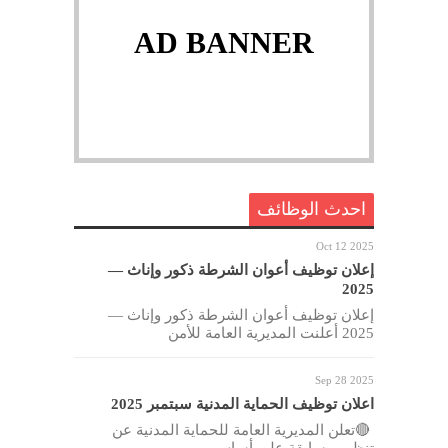
AD BANNER
احدث الوظائف
Oct 12 2025
إعلان توظيف أعوان الشرطة ذكور وإناث —
2025
إعلان توظيف أعوان الشرطة ذكور وإناث —
2025 أعلنت المديرية العامة للأمن
Sep 28 2025
اعلان توظيف الحماية المدنية سبتمبر 2025
🔴تعلن المديرية العامة للحماية المدنية عن
تنظيم مسابقة على أساس