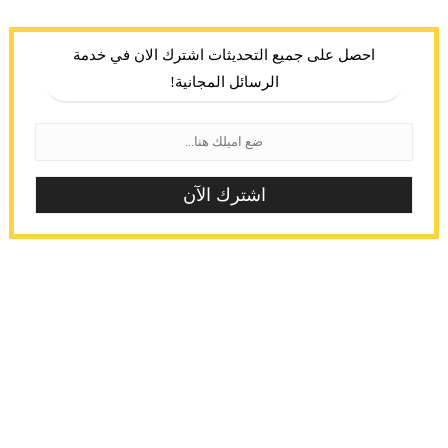
احصل على جميع التحديثات اشترك الان في خدمة
الرسائل المجانية!