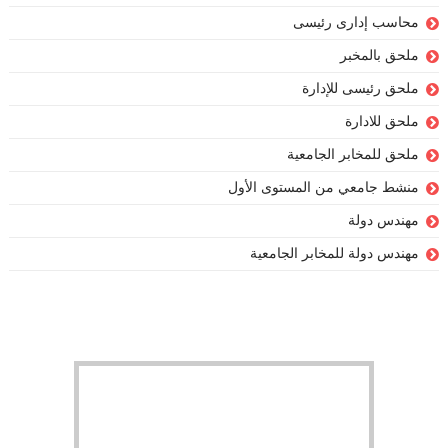
محاسب إدارى رئيسى
ملحق بالمخبر
ملحق رئيسى للإدارة
ملحق للادارة
ملحق للمخابر الجامعية
منشط جامعي من المستوى الأول
مهندس دولة
مهندس دولة للمخابر الجامعية