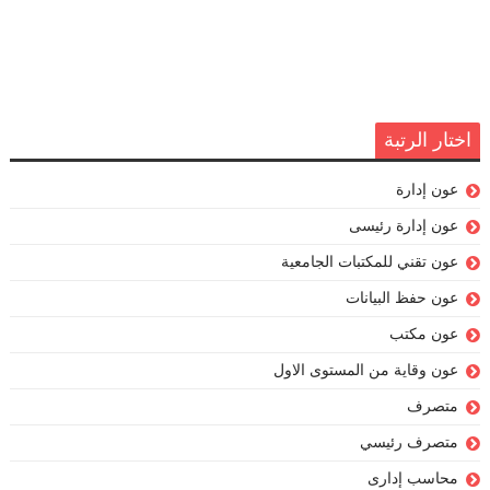
اختار الرتبة
عون إدارة
عون إدارة رئيسى
عون تقني للمكتبات الجامعية
عون حفظ البيانات
عون مكتب
عون وقاية من المستوى الاول
متصرف
متصرف رئيسي
محاسب إدارى