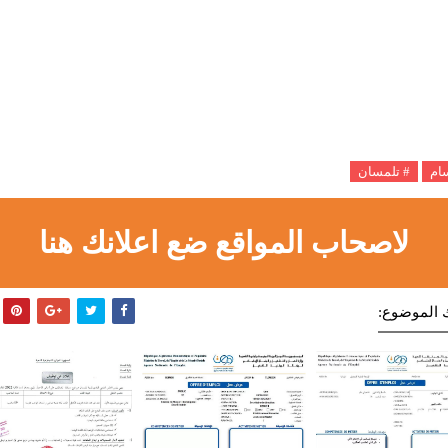
سام
# تلمسان
لاصحاب المواقع ضع اعلانك هنا
 الموضوع: