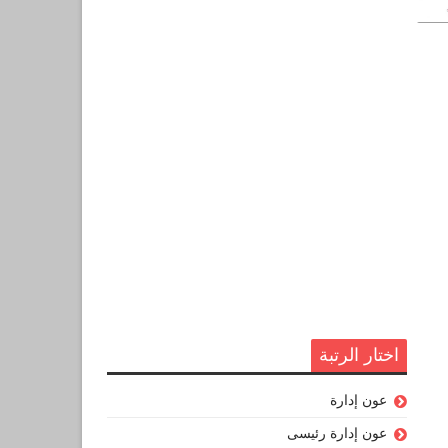
اختار الرتبة
عون إدارة
عون إدارة رئيسى