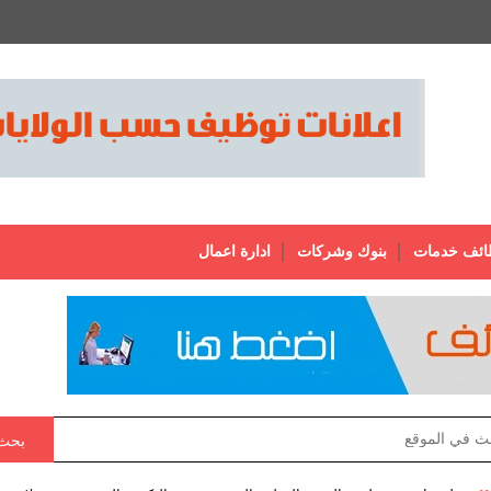
ائف خدمات
بنوك وشركات
ادارة اعمال
بحث