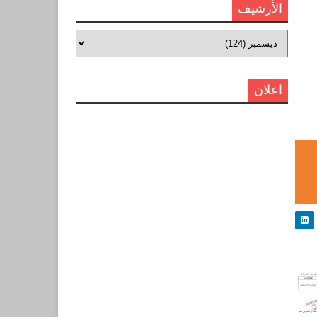
الأرشيف
اعلان