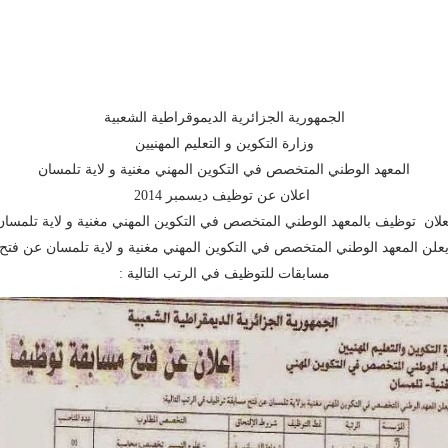
الجمهورية الجزائرية الديموقراطية الشعبية
وزارة التكوين و التعليم المهنيين
المعهد الوطني المتخصص في التكوين المهني مغنية و لاية تلمسان
اعلان عن توظيف ديسمبر 2014
علان توظيف بالمعهد الوطني المتخصص في التكوين المهني مغنية و لاية تلمسان
علن المعهد الوطني المتخصص في التكوين المهني مغنية و لاية تلمسان عن فتح
مسابقات للتوظيف في الرتب التالية :