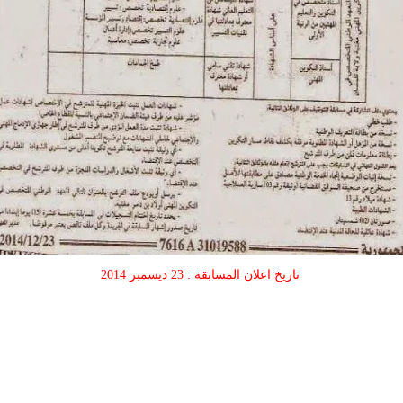
تاريخ اعلان المسابقة : 23 ديسمبر 2014