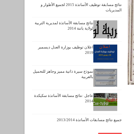
نتائج مسابقة توظيف الأساتذة 2015 لجميع الأطوار و
المديريات
نتائج مسابقة الأساتذة لمديرية التربية
لولاية باتنة 2014
اعلان توظيف بوزارة العدل ديسمبر
2019
نموذج سيرة ذاتية مميز وجاهز للتحميل
بالعربية
عاجل :نتائج مسابقة الأساتذة سكيكدة
2014
جميع نتائج مسابقات الأساتذة 2013/2014