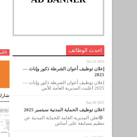
احدث الوظائف
الأق
Oct 12 2025
إعلان توظيف أعوان الشرطة ذكور وإناث —
2025
إعلان توظيف أعوان الشرطة ذكور وإناث —
2025 أعلنت المديرية العامة للأمن
شارك
Sep 28 2025
اعلان توظيف الحماية المدنية سبتمبر 2025
🔴تعلن المديرية العامة للحماية المدنية عن
تنظيم مسابقة على أساس