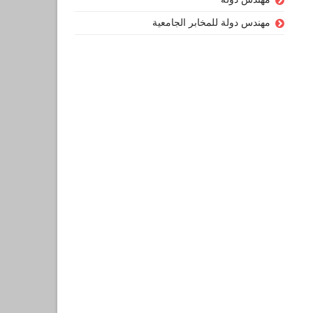
مهندس دولة للمخابر الجامعية