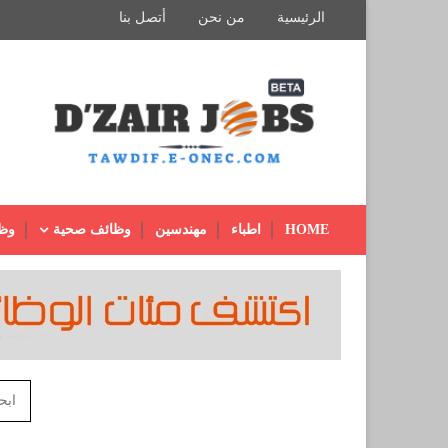
الرئيسية
من نحن
أتصل بنا
HOME
اطباء
مهندسين
وظائف صحية
وظ