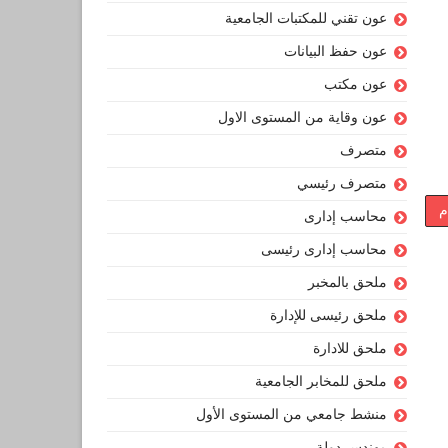
عون تقني للمكتبات الجامعية
عون حفظ البيانات
عون مكتب
عون وقاية من المستوى الاول
متصرف
متصرف رئيسي
م
محاسب إدارى
محاسب إدارى رئيسى
ملحق بالمخبر
ملحق رئيسى للإدارة
ملحق للادارة
ملحق للمخابر الجامعية
منشط جامعي من المستوى الأول
مهندس دولة