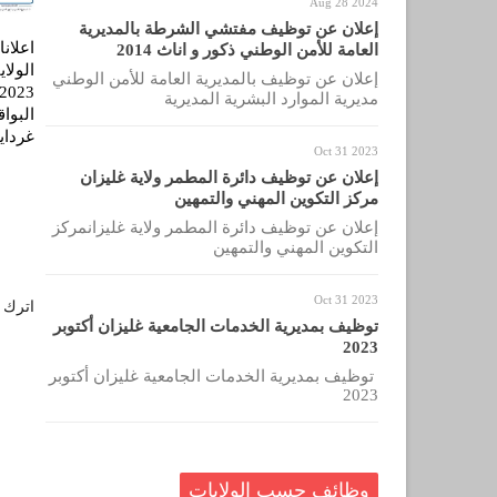
Aug 28 2024
إعلان عن توظيف مفتشي الشرطة بالمديرية
اعلان
العامة للأمن الوطني ذكور و اناث 2014
الولا
إعلان عن توظيف بالمديرية العامة للأمن الوطني
مديرية الموارد البشرية المديرية
البوا
غرداي
Oct 31 2023
إعلان عن توظيف دائرة المطمر ولاية غليزان
مركز التكوين المهني والتمهين
إعلان عن توظيف دائرة المطمر ولاية غليزانمركز
التكوين المهني والتمهين
Oct 31 2023
اترك ل
توظيف بمديرية الخدمات الجامعية غليزان أكتوبر
2023
توظيف بمديرية الخدمات الجامعية غليزان أكتوبر
2023
وظائف حسب الولايات