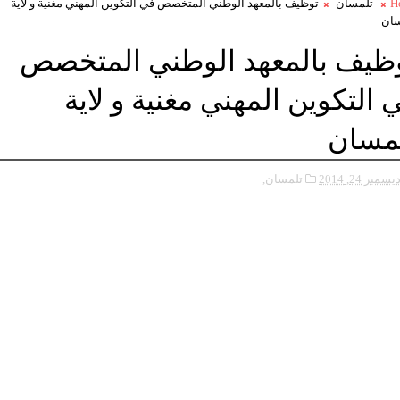
H
تلمسان
توظيف بالمعهد الوطني المتخصص في التكوين المهني مغنية و لاية
سان
ظيف بالمعهد الوطني المتخصص
 التكوين المهني مغنية و لاية
مسان
يسمبر 24, 2014
تلمسان,