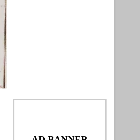
AD BANNER