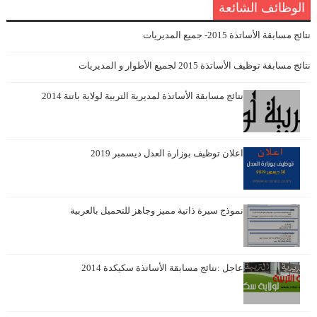
الوظائف الشائعة
نتائج مسابقة الأساتذة 2015- جميع المديريات
نتائج مسابقة توظيف الأساتذة 2015 لجميع الأطوار و المديريات
نتائج مسابقة الأساتذة لمديرية التربية لولاية باتنة 2014
اعلان توظيف بوزارة العدل ديسمبر 2019
نموذج سيرة ذاتية مميز وجاهز للتحميل بالعربية
عاجل :نتائج مسابقة الأساتذة سكيكدة 2014