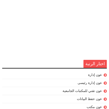
اختار الرتبة
عون إدارة
عون إدارة رئيسى
عون تقني للمكتبات الجامعية
عون حفظ البيانات
عون مكتب