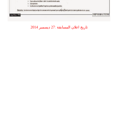
تاريخ اعلان المسابقة :27 ديسمبر 2014