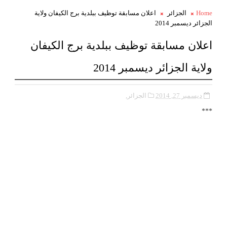
Home
الجزائر
اعلان مسابقة توظيف ببلدية برج الكيفان ولاية
الجزائر ديسمبر 2014
اعلان مسابقة توظيف ببلدية برج الكيفان
ولاية الجزائر ديسمبر 2014
ديسمبر 27, 2014
الجزائر,
***