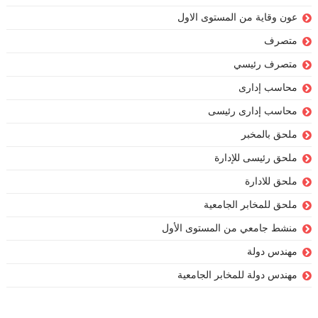
عون وقاية من المستوى الاول
متصرف
متصرف رئيسي
محاسب إدارى
محاسب إدارى رئيسى
ملحق بالمخبر
ملحق رئيسى للإدارة
ملحق للادارة
ملحق للمخابر الجامعية
منشط جامعي من المستوى الأول
مهندس دولة
مهندس دولة للمخابر الجامعية