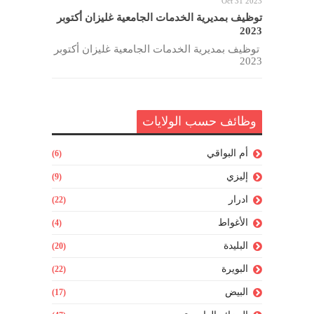
Oct 31 2023
توظيف بمديرية الخدمات الجامعية غليزان أكتوبر
2023
توظيف بمديرية الخدمات الجامعية غليزان أكتوبر
2023
وظائف حسب الولايات
أم البواقي
(6)
إليزي
(9)
ادرار
(22)
الأغواط
(4)
البليدة
(20)
البويرة
(22)
البيض
(17)