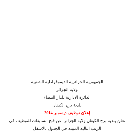
الجمهورية الجزائرية الديموقراطية الشعبية
ولاية الجزائر
الدائرة الادارية للدار البيضاء
بلدية برج الكيفان
إعلان توظيف ديسمبر 2014
تعلن بلدية برج الكيفان ولاية الجزائر عن فتح مسابقات للتوظيف في
الرتب التالية المبينة في الجدول بالاسفل