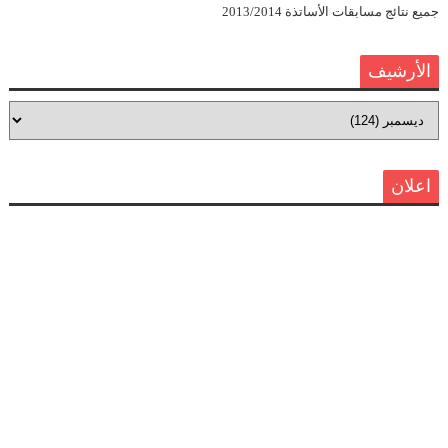
جميع نتائج مسابقات الأساتذة 2013/2014
الأرشيف
اعلان