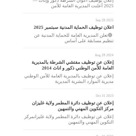
إعلان توظيف أعوان الشرطة ذكور وإناث —
2025 أعلنت المديرية العامة للأمن
Sep 28 2025
اعلان توظيف الحماية المدنية سبتمبر 2025
🔴تعلن المديرية العامة للحماية المدنية عن
تنظيم مسابقة على أساس
Aug 28 2024
إعلان عن توظيف مفتشي الشرطة بالمديرية
العامة للأمن الوطني ذكور و اناث 2014
إعلان عن توظيف بالمديرية العامة للأمن الوطني
مديرية الموارد البشرية المديرية
Oct 31 2023
إعلان عن توظيف دائرة المطمر ولاية غليزان
مركز التكوين المهني والتمهين
إعلان عن توظيف دائرة المطمر ولاية غليزانمركز
التكوين المهني والتمهين