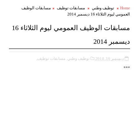
Home
توظيف وطني
مسابقات توظيف
مسابقات الوظيف
العمومي ليوم الثلاثاء 16 ديسمبر 2014
مسابقات الوظيف العمومي ليوم الثلاثاء 16
ديسمبر 2014
ديسمبر 16, 2014
توظيف وطني,
مسابقات توظيف,
***