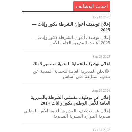
احدث الوظائف
Oct 12 2025
إعلان توظيف أعوان الشرطة ذكور وإناث —
2025
إعلان توظيف أعوان الشرطة ذكور وإناث —
2025 أعلنت المديرية العامة للأمن
Sep 28 2025
اعلان توظيف الحماية المدنية سبتمبر 2025
🔴تعلن المديرية العامة للحماية المدنية عن
تنظيم مسابقة على أساس
Aug 28 2024
إعلان عن توظيف مفتشي الشرطة بالمديرية
العامة للأمن الوطني ذكور و اناث 2014
إعلان عن توظيف بالمديرية العامة للأمن الوطني
مديرية الموارد البشرية المديرية
Oct 31 2023