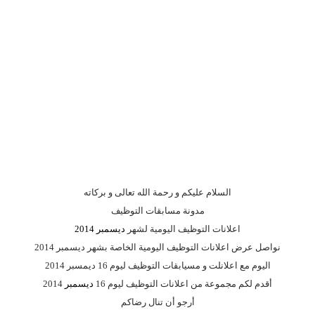
السلام عليكم و رحمة الله تعالى و بركاته
مدونة مسابقات التوظيف
اعلانات التوظيف اليومية لشهر
ديسمبر 2014
نواصل عرض اعلانات التوظيف اليومية الخاصة بشهر ديسمبر 2014
اليوم مع اعلانلت و مسيابقات التوظيف ليوم 16 ديمسبر 2014
أقدم لكم مجموعة من اعلانات التوظيف ليوم 16
ديسمبر
2014
أرجو أن تنال رضاكم