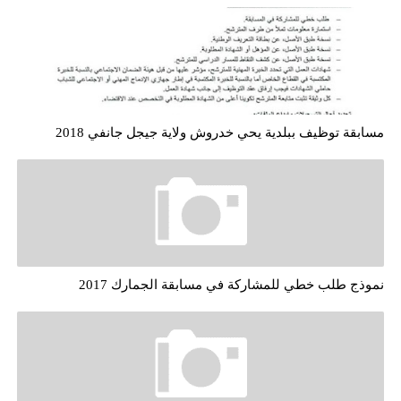
مسابقة توظيف ببلدية يحي خدروش ولاية جيجل جانفي 2018
نموذج طلب خطي للمشاركة في مسابقة الجمارك 2017