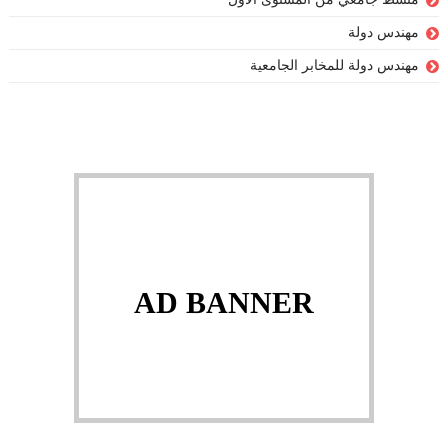
مهندس دولة
مهندس دولة للمخابر الجامعية
AD BANNER