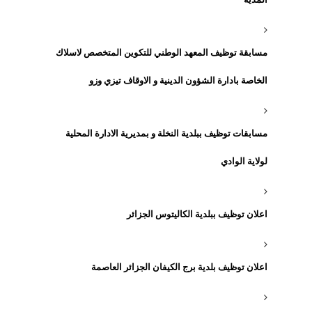
مسابقة توظيف المعهد الوطني للتكوين المتخصص لاسلاك
الخاصة بادارة الشؤون الدينية و الاوقاف تيزي وزو
مسابقات توظيف ببلدية النخلة و بمديرية الادارة المحلية
لولاية الوادي
اعلان توظيف ببلدية الكاليتوس الجزائر
اعلان توظيف بلدية برج الكيفان الجزائر العاصمة