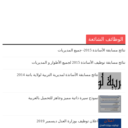
الوظائف الشائعة
نتائج مسابقة الأساتذة 2015- جميع المديريات
نتائج مسابقة توظيف الأساتذة 2015 لجميع الأطوار و المديريات
نتائج مسابقة الأساتذة لمديرية التربية لولاية باتنة 2014
نموذج سيرة ذاتية مميز وجاهز للتحميل بالعربية
اعلان توظيف بوزارة العدل ديسمبر 2019