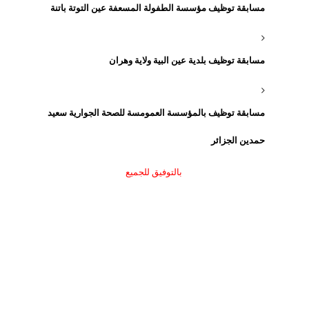
مسابقة توظيف مؤسسة الطفولة المسعفة عين التوتة باتنة
مسابقة توظيف بلدية عين البية ولاية وهران
مسابقة توظيف بالمؤسسة العمومسة للصحة الجوارية سعيد
حمدين الجزائر
بالتوفيق للجميع