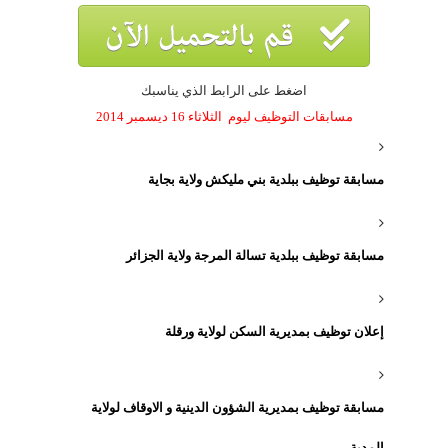
اضغط على الرابط الذي يناسبك
مسابقات التوظيف ليوم الثلاثاء 16 ديسمبر 2014
مسابقة توظيف ببلدية بني مليكش ولاية بجاية
مسابقة توظيف ببلدية تسالة المرجة ولاية الجزائر
إعلان توظيف بمديرية السكن لولاية ورقلة
مسابقة توظيف بمديرية الشؤون الدينية و الاوقاف لولاية
المدية