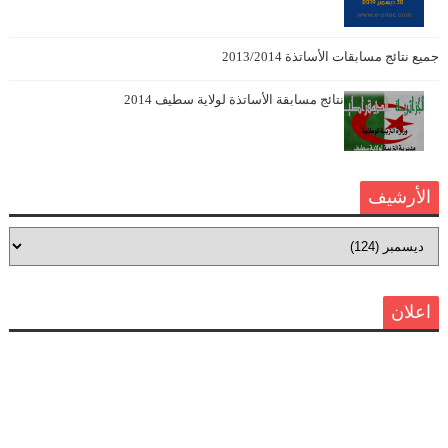
جميع نتائج مسابقات الأساتذة 2013/2014
نتائج مسابقة الأساتذة لولاية سطيف 2014
الأرشيف
اعلان