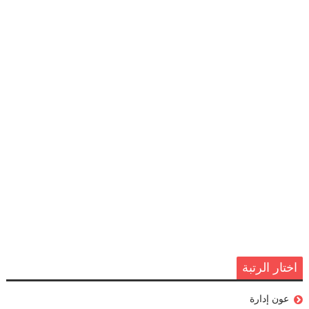
اختار الرتبة
عون إدارة