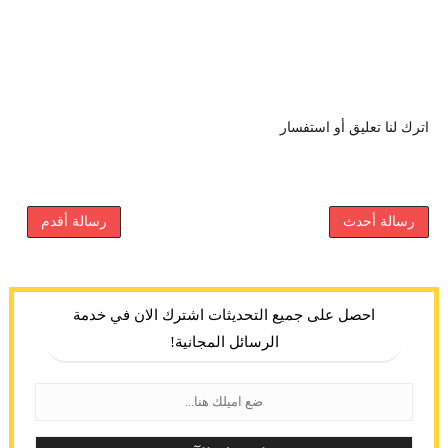
اترك لنا تعليق أو استفسار
رسالة أحدث
رسالة أقدم
احصل على جميع التحديثات اشترك الان في خدمة
الرسائل المجانية!