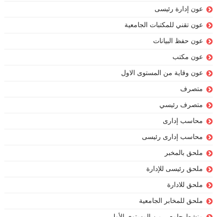
عون إدارة رئيسى
عون تقني للمكتبات الجامعية
عون حفظ البيانات
عون مكتب
عون وقاية من المستوى الاول
متصرف
متصرف رئيسي
محاسب إدارى
محاسب إدارى رئيسى
ملحق بالمخبر
ملحق رئيسى للإدارة
ملحق للادارة
ملحق للمخابر الجامعية
منشط جامعي من المستوى الأول