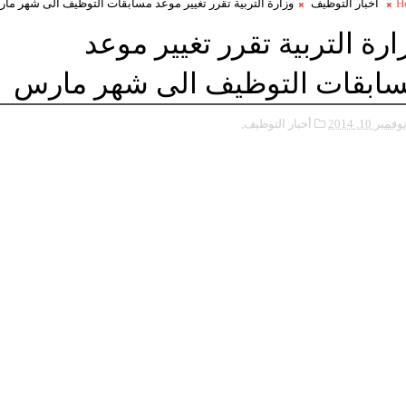
H
أخبار التوظيف
وزارة التربية تقرر تغيير موعد مسابقات التوظيف الى شهر ما
ارة التربية تقرر تغيير موعد
ابقات التوظيف الى شهر مارس
وفمبر 10, 2014
أخبار التوظيف,