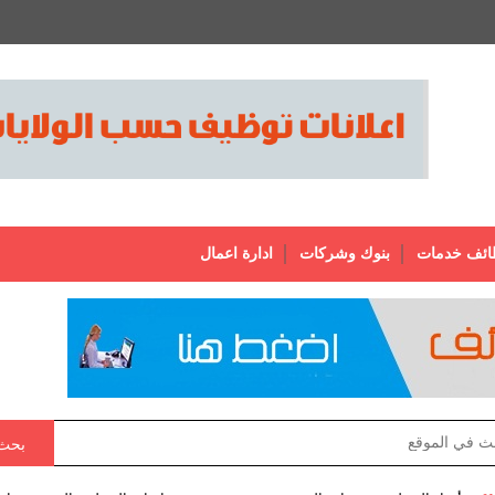
ائف خدمات
بنوك وشركات
ادارة اعمال
بحث