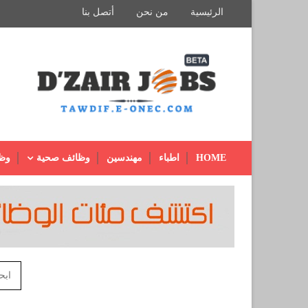
الرئيسية
من نحن
أتصل بنا
HOME
اطباء
مهندسين
وظائف صحية
وظ