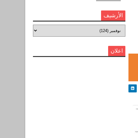
الأرشيف
اعلان