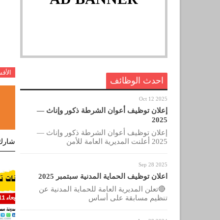
الأق
احدث الوظائف
Oct 12 2025
إعلان توظيف أعوان الشرطة ذكور وإناث —
2025
إعلان توظيف أعوان الشرطة ذكور وإناث —
2025 أعلنت المديرية العامة للأمن
شارك
Sep 28 2025
اعلان توظيف الحماية المدنية سبتمبر 2025
🔴تعلن المديرية العامة للحماية المدنية عن
تنظيم مسابقة على أساس