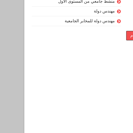
منشط جامعي من المستوى الأول
مهندس دولة
مهندس دولة للمخابر الجامعية
م