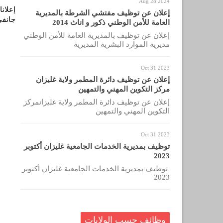
Aug 28 2024
إعلان عن توظيف مفتشي الشرطة بالمديرية
جانفي 23
العامة للأمن الوطني ذكور و اناث 2014
إعلان عن توظيف بالمديرية العامة للأمن الوطني
مديرية الموارد البشرية المديرية
Oct 31 2023
إعلان عن توظيف دائرة المطمر ولاية غليزان
مركز التكوين المهني والتمهين
إعلان عن توظيف دائرة المطمر ولاية غليزانمركز
التكوين المهني والتمهين
Oct 31 2023
توظيف بمديرية الخدمات الجامعية غليزان أكتوبر
2023
توظيف بمديرية الخدمات الجامعية غليزان أكتوبر
2023
وظائف حسب الولايات