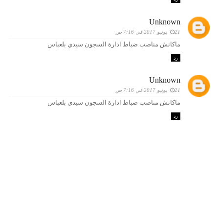
Unknown
21 يونيو 2017 في 7:16 ص
ماكانش مناصب ضباط ادارة السجون سيدي بلعباس
رد
Unknown
21 يونيو 2017 في 7:16 ص
ماكانش مناصب ضباط ادارة السجون سيدي بلعباس
رد