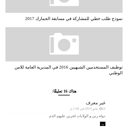
نموذج طلب خطي للمشاركة في مسابقة الجمارك 2017
توظيف المستخدمين الشبهيين 2016 في المديرية العامة للامن
الوطني
هناك 16 تعليقًا:
غير معرف
16 مايو 2014 في 2:06 م
دولة زبي و الولايات لخرين عليهم الدم
رد