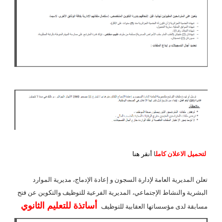
لتحميل الاعلان كامل
ا
أنقر هنا
تعلن المديرية العامة لإدارة السجون و إعادة الإدماج، مديرية الموارد
البشرية والنشاط الإجتماعي، المديرية الفرعية للتوظيف والتكوين عن فتح
أساتذة للتعليم الثانوي
مسابقة لدى مؤسساتها العقابية للتوظيف