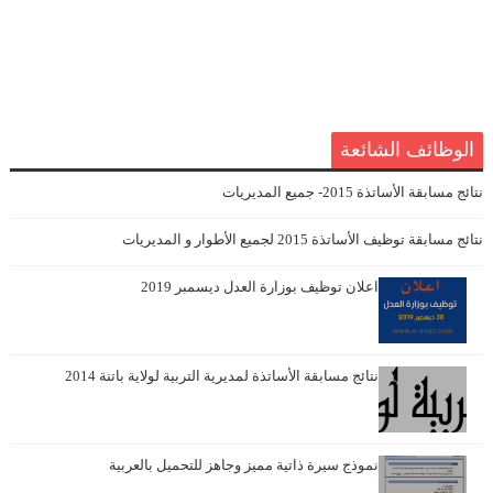
الوظائف الشائعة
نتائج مسابقة الأساتذة 2015- جميع المديريات
نتائج مسابقة توظيف الأساتذة 2015 لجميع الأطوار و المديريات
اعلان توظيف بوزارة العدل ديسمبر 2019
نتائج مسابقة الأساتذة لمديرية التربية لولاية باتنة 2014
نموذج سيرة ذاتية مميز وجاهز للتحميل بالعربية