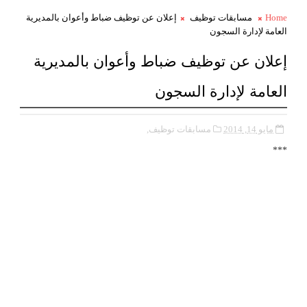
Home
مسابقات توظيف
إعلان عن توظيف ضباط وأعوان بالمديرية
العامة لإدارة السجون
إعلان عن توظيف ضباط وأعوان بالمديرية
العامة لإدارة السجون
مايو 14, 2014
مسابقات توظيف,
***