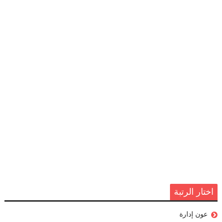
اختار الرتبة
عون إدارة