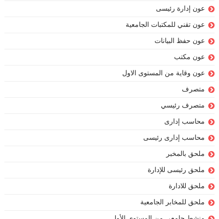
عون إدارة رئيسى
عون تقني للمكتبات الجامعية
عون حفظ البيانات
عون مكتب
عون وقاية من المستوى الاول
متصرف
متصرف رئيسي
محاسب إدارى
محاسب إدارى رئيسى
ملحق بالمخبر
ملحق رئيسى للإدارة
ملحق للادارة
ملحق للمخابر الجامعية
منشط جامعي من المستوى الأول