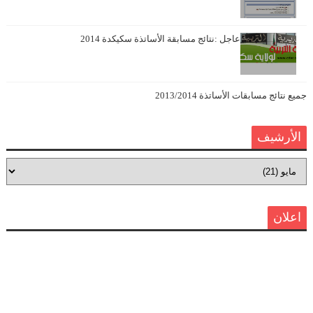
عاجل :نتائج مسابقة الأساتذة سكيكدة 2014
جميع نتائج مسابقات الأساتذة 2013/2014
الأرشيف
اعلان