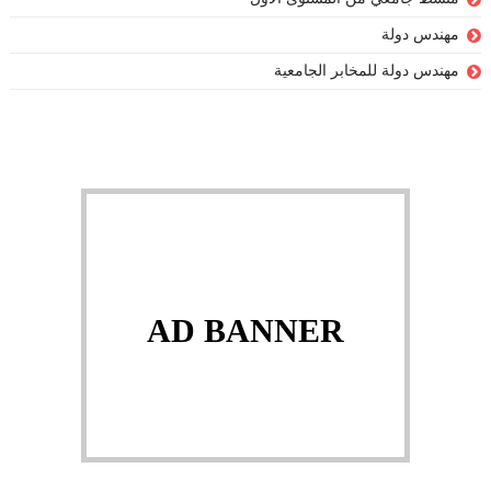
مهندس دولة
مهندس دولة للمخابر الجامعية
AD BANNER