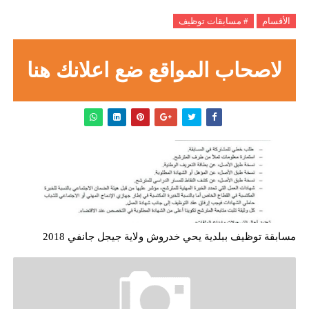
الأقسام
# مسابقات توظيف
لاصحاب المواقع ضع اعلانك هنا
مسابقة توظيف ببلدية يحي خدروش ولاية جيجل جانفي 2018