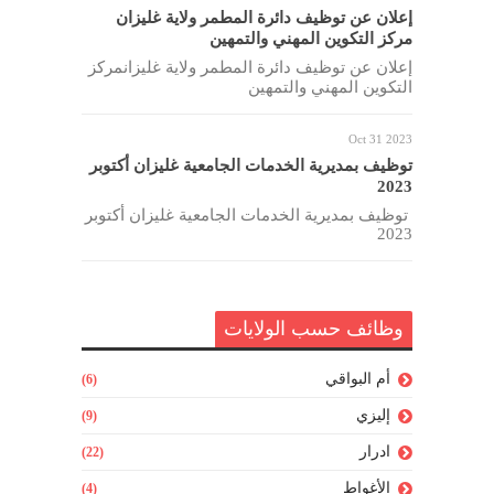
إعلان عن توظيف دائرة المطمر ولاية غليزان
مركز التكوين المهني والتمهين
إعلان عن توظيف دائرة المطمر ولاية غليزانمركز
التكوين المهني والتمهين
Oct 31 2023
توظيف بمديرية الخدمات الجامعية غليزان أكتوبر
2023
توظيف بمديرية الخدمات الجامعية غليزان أكتوبر
2023
وظائف حسب الولايات
أم البواقي
(6)
إليزي
(9)
ادرار
(22)
الأغواط
(4)