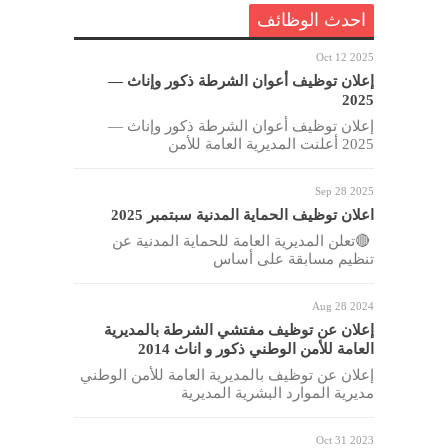
احدث الوظائف
Oct 12 2025
إعلان توظيف أعوان الشرطة ذكور وإناث —
2025
إعلان توظيف أعوان الشرطة ذكور وإناث —
2025 أعلنت المديرية العامة للأمن
Sep 28 2025
اعلان توظيف الحماية المدنية سبتمبر 2025
🔴تعلن المديرية العامة للحماية المدنية عن
تنظيم مسابقة على أساس
Aug 28 2024
إعلان عن توظيف مفتشي الشرطة بالمديرية
العامة للأمن الوطني ذكور و اناث 2014
إعلان عن توظيف بالمديرية العامة للأمن الوطني
مديرية الموارد البشرية المديرية
Oct 31 2023