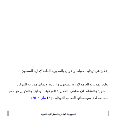
إعلان عن توظيف ضباط وأعوان بالمديرية العامة لإدارة السجون
تعلن المديرية العامة لإدارة السجون و إعادة الإدماج، مديرية الموارد
البشرية والنشاط الإجتماعي، المديرية الفرعية للتوظيف والتكوين عن فتح
مسابقة لدى مؤسساتها العقابية للتوظيف
( 12 ماي 2014)