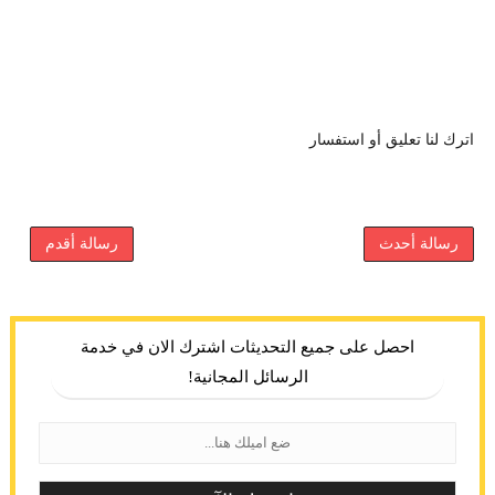
اترك لنا تعليق أو استفسار
رسالة أحدث
رسالة أقدم
احصل على جميع التحديثات اشترك الان في خدمة
الرسائل المجانية!