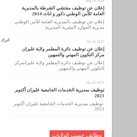
Aug 28 2024
إعلان عن توظيف مفتشي الشرطة بالمديرية
العامة للأمن الوطني ذكور و اناث 2014
إعلان عن توظيف بالمديرية العامة للأمن الوطني
مديرية الموارد البشرية المديرية
اترك ل
Oct 31 2023
إعلان عن توظيف دائرة المطمر ولاية غليزان
مركز التكوين المهني والتمهين
إعلان عن توظيف دائرة المطمر ولاية غليزانمركز
التكوين المهني والتمهين
Oct 31 2023
توظيف بمديرية الخدمات الجامعية غليزان أكتوبر
2023
توظيف بمديرية الخدمات الجامعية غليزان أكتوبر
2023
وظائف حسب الولايات