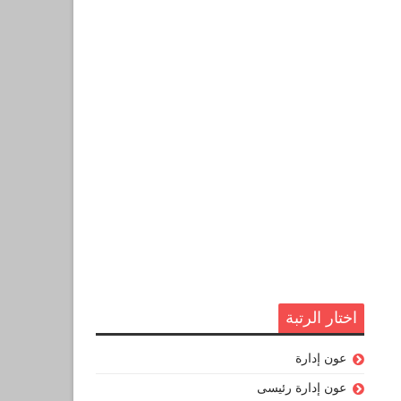
اختار الرتبة
عون إدارة
عون إدارة رئيسى