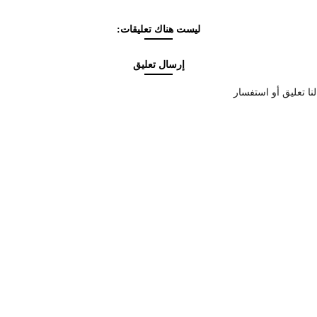
ليست هناك تعليقات:
إرسال تعليق
نا تعليق أو استفسار