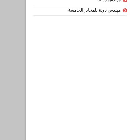
مهندس دولة للمخابر الجامعية