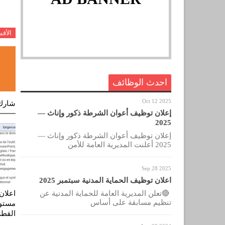
الأق
احدث الوظائف
Oct 12 2025
شارك
إعلان توظيف أعوان الشرطة ذكور وإناث —
2025
إعلان توظيف أعوان الشرطة ذكور وإناث —
2025 أعلنت المديرية العامة للأمن
Sep 28 2025
اعلان توظيف الحماية المدنية سبتمبر 2025
🔴تعلن المديرية العامة للحماية المدنية عن
اعلان
تنظيم مسابقة على أساس
مستوى
القطر