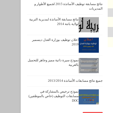
نتائج مسابقة توظيف الأساتذة 2015 لجميع الأطوار و
المديريات
نتائج مسابقة الأساتذة لمديرية التربية
لولاية باتنة 2014
اعلان توظيف بوزارة العدل ديسمبر
2019
نموذج سيرة ذاتية مميز وجاهز للتحميل
بالعربية
جميع نتائج مسابقات الأساتذة 2013/2014
نموذج ترخيص بالمشاركة في
مسابقات التوظيف (خاص بالموظفين)
DOC