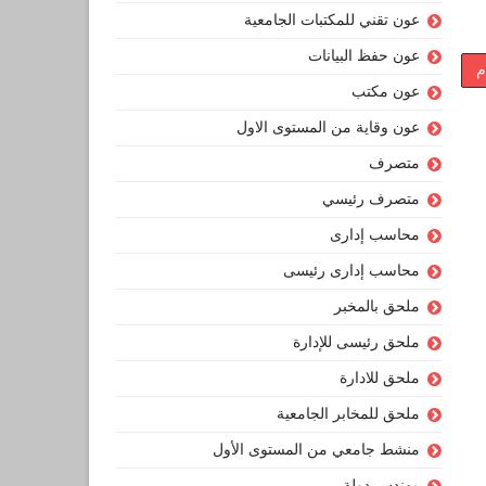
عون تقني للمكتبات الجامعية
عون حفظ البيانات
م
عون مكتب
عون وقاية من المستوى الاول
متصرف
متصرف رئيسي
محاسب إدارى
محاسب إدارى رئيسى
ملحق بالمخبر
ملحق رئيسى للإدارة
ملحق للادارة
ملحق للمخابر الجامعية
منشط جامعي من المستوى الأول
مهندس دولة