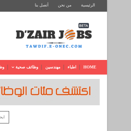
الرئيسية
من نحن
أتصل بنا
HOME
اطباء
مهندسين
وظائف صحية
وظ