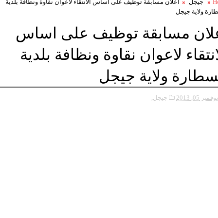
H
جيجل
اعلان مسابقة توظيف على اساس الانتقاء لاعوان نقاوة ونظافة بلدية
ارة ولاية جيجل
لان مسابقة توظيف على اساس
انتقاء لاعوان نقاوة ونظافة بلدية
سطارة ولاية جيجل
وفمبر 05, 2013
جيجل,