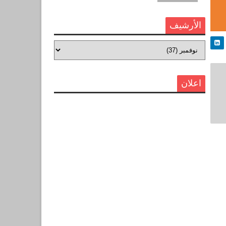
الأرشيف
اعلان