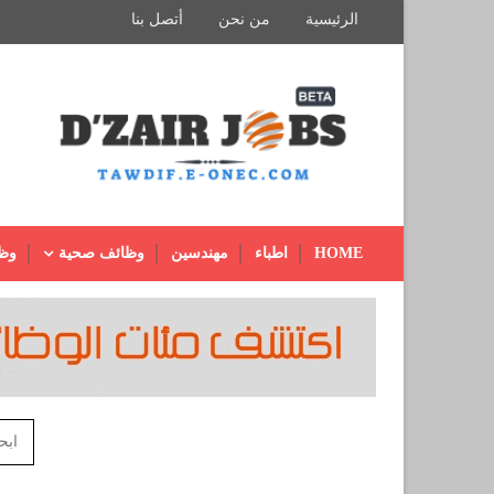
الرئيسية
من نحن
أتصل بنا
HOME
اطباء
مهندسين
وظائف صحية
وظ