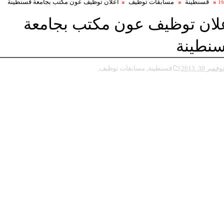
H
قسنطينة
مسابقات توظيف
اعلان توظيف عون مكتب بجامعة قسنطينة
لان توظيف عون مكتب بجامعة
نطينة
وفمبر 30, 2013
قسنطينة,
مسابقات توظيف,