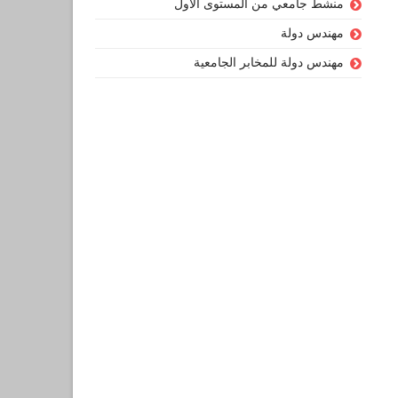
منشط جامعي من المستوى الأول
مهندس دولة
مهندس دولة للمخابر الجامعية