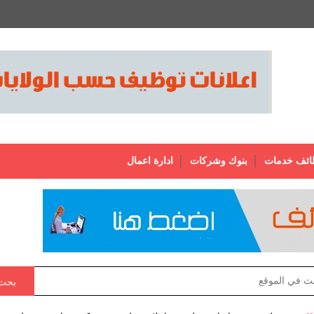
ائف خدمات
بنوك وشركات
ادارة اعمال
بحث