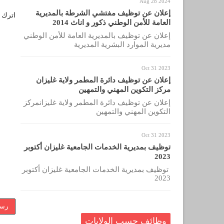
Aug 28 2024
إعلان عن توظيف مفتشي الشرطة بالمديرية
اترك ل
العامة للأمن الوطني ذكور و اناث 2014
إعلان عن توظيف بالمديرية العامة للأمن الوطني
مديرية الموارد البشرية المديرية
Oct 31 2023
إعلان عن توظيف دائرة المطمر ولاية غليزان
مركز التكوين المهني والتمهين
إعلان عن توظيف دائرة المطمر ولاية غليزانمركز
التكوين المهني والتمهين
Oct 31 2023
توظيف بمديرية الخدمات الجامعية غليزان أكتوبر
2023
توظيف بمديرية الخدمات الجامعية غليزان أكتوبر
2023
رسا
وظائف حسب الولايات