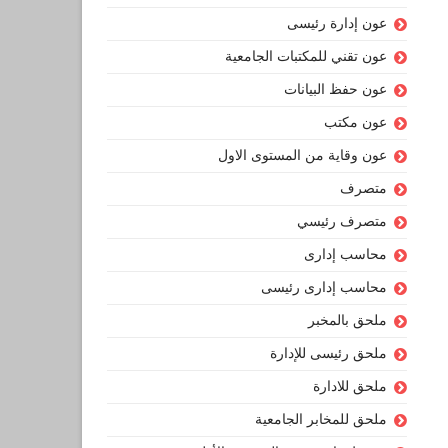
عون إدارة رئيسى
عون تقني للمكتبات الجامعية
عون حفظ البيانات
عون مكتب
عون وقاية من المستوى الاول
متصرف
متصرف رئيسي
محاسب إدارى
محاسب إدارى رئيسى
ملحق بالمخبر
ملحق رئيسى للإدارة
ملحق للادارة
ملحق للمخابر الجامعية