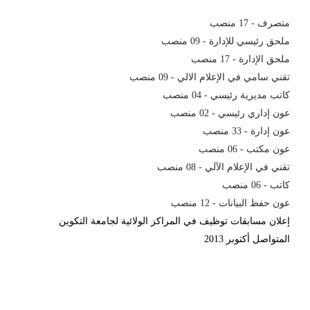
متصرف - 17 منصب
ملحق رئيسي للإدارة - 09 منصب
ملحق الإدارة - 17 منصب
تقني سامي في الإعلام الالي - 09 منصب
كاتب مديرية رئيسي - 04 منصب
عون إداري رئيسي - 02 منصب
عون إدارة - 33 منصب
عون مكتب - 06 منصب
تقني في الإعلام الآلي - 08 منصب
كاتب - 06 منصب
عون حفظ البيانات - 12 منصب
إعلان مسابقات توظيف في المراكز الولائية لجامعة التكوين
المتواصل أكتوبر 2013