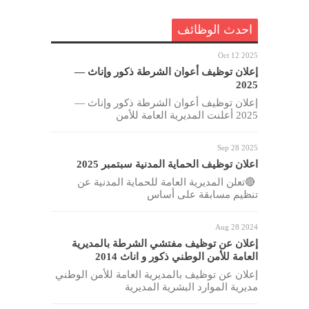
احدث الوظائف
Oct 12 2025
إعلان توظيف أعوان الشرطة ذكور وإناث —
2025
إعلان توظيف أعوان الشرطة ذكور وإناث —
2025 أعلنت المديرية العامة للأمن
Sep 28 2025
اعلان توظيف الحماية المدنية سبتمبر 2025
🔴تعلن المديرية العامة للحماية المدنية عن
تنظيم مسابقة على أساس
Aug 28 2024
إعلان عن توظيف مفتشي الشرطة بالمديرية
العامة للأمن الوطني ذكور و اناث 2014
إعلان عن توظيف بالمديرية العامة للأمن الوطني
مديرية الموارد البشرية المديرية