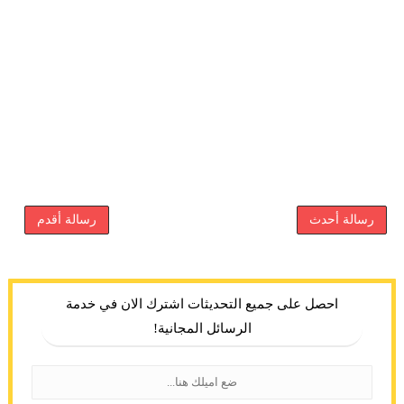
رسالة أحدث
رسالة أقدم
احصل على جميع التحديثات اشترك الان في خدمة
الرسائل المجانية!