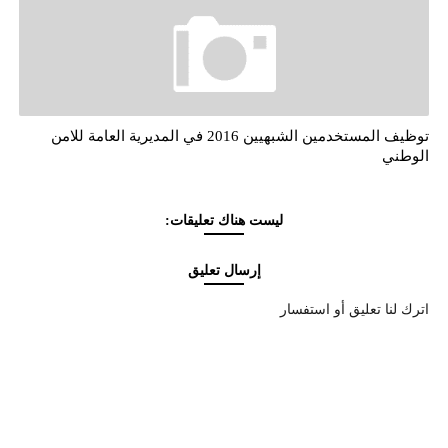
توظيف المستخدمين الشبهيين 2016 في المديرية العامة للامن
الوطني
ليست هناك تعليقات:
إرسال تعليق
اترك لنا تعليق أو استفسار