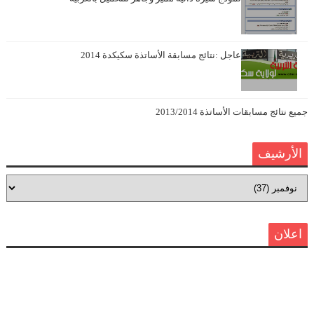
عاجل :نتائج مسابقة الأساتذة سكيكدة 2014
جميع نتائج مسابقات الأساتذة 2013/2014
الأرشيف
اعلان