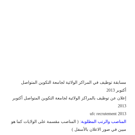
مسابقة توظيف في المراكز الولائية لجامعة التكوين المتواصل
أكتوبر 2013
إعلان عن توظيف بالمراكز الولائية لجامعة التكوين المتواصل أكتوبر
2013
ufc recrutement 2013
المناصب والرتب المطلوبة:
( المناصب مقسمة على الولايات كما هو
مبين في صور الاعلان بالأسفل )