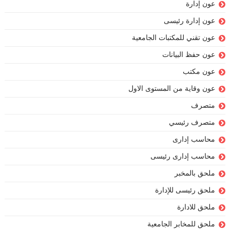
عون إدارة
عون إدارة رئيسى
عون تقني للمكتبات الجامعية
عون حفظ البيانات
عون مكتب
عون وقاية من المستوى الاول
متصرف
متصرف رئيسي
محاسب إدارى
محاسب إدارى رئيسى
ملحق بالمخبر
ملحق رئيسى للإدارة
ملحق للادارة
ملحق للمخابر الجامعية