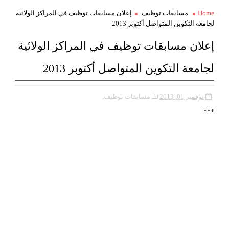
Home
مسابقات توظيف
إعلان مسابقات توظيف في المراكز الولائية
لجامعة التكوين المتواصل أكتوبر 2013
إعلان مسابقات توظيف في المراكز الولائية
لجامعة التكوين المتواصل أكتوبر 2013
نوفمبر 01, 2013
مسابقات توظيف,
***