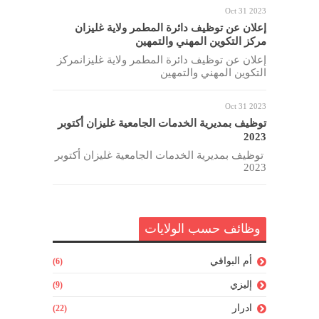
Oct 31 2023
إعلان عن توظيف دائرة المطمر ولاية غليزان
مركز التكوين المهني والتمهين
إعلان عن توظيف دائرة المطمر ولاية غليزانمركز
التكوين المهني والتمهين
Oct 31 2023
توظيف بمديرية الخدمات الجامعية غليزان أكتوبر
2023
توظيف بمديرية الخدمات الجامعية غليزان أكتوبر
2023
وظائف حسب الولايات
أم البواقي
(6)
إليزي
(9)
ادرار
(22)