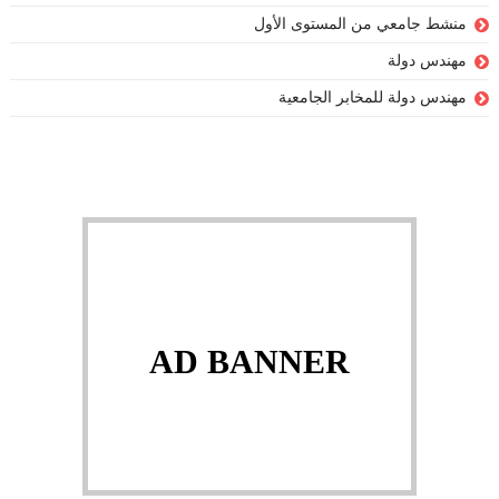
منشط جامعي من المستوى الأول
مهندس دولة
مهندس دولة للمخابر الجامعية
AD BANNER