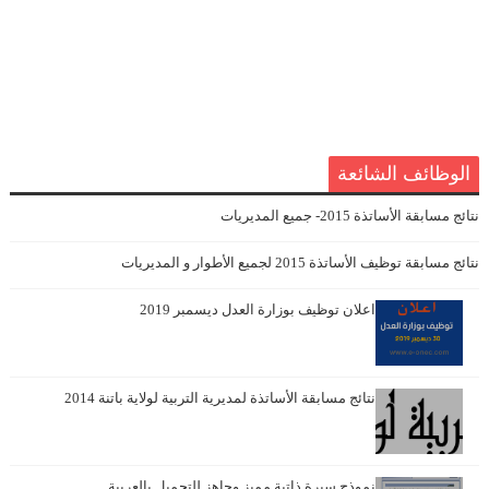
الوظائف الشائعة
نتائج مسابقة الأساتذة 2015- جميع المديريات
نتائج مسابقة توظيف الأساتذة 2015 لجميع الأطوار و المديريات
اعلان توظيف بوزارة العدل ديسمبر 2019
نتائج مسابقة الأساتذة لمديرية التربية لولاية باتنة 2014
نموذج سيرة ذاتية مميز وجاهز للتحميل بالعربية