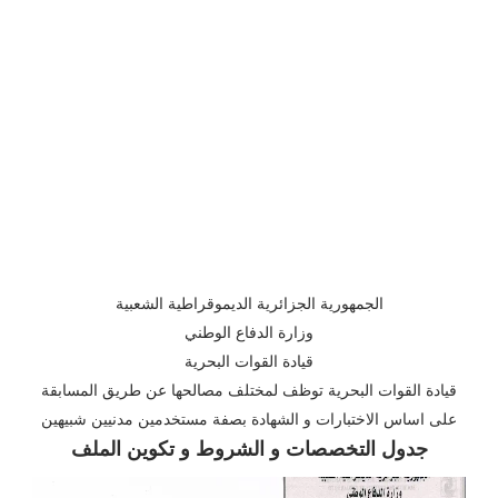
الجمهورية الجزائرية الديموقراطية الشعبية
وزارة الدفاع الوطني
قيادة القوات البحرية
قيادة القوات البحرية توظف لمختلف مصالحها عن طريق المسابقة
على اساس الاختبارات و الشهادة بصفة مستخدمين مدنيين شبيهين
جدول التخصصات و الشروط و تكوين الملف