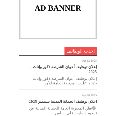
AD BANNER
احدث الوظائف
Oct 12 2025
إعلان توظيف أعوان الشرطة ذكور وإناث —
2025
إعلان توظيف أعوان الشرطة ذكور وإناث —
2025 أعلنت المديرية العامة للأمن
Sep 28 2025
اعلان توظيف الحماية المدنية سبتمبر 2025
🔴تعلن المديرية العامة للحماية المدنية عن
تنظيم مسابقة على أساس