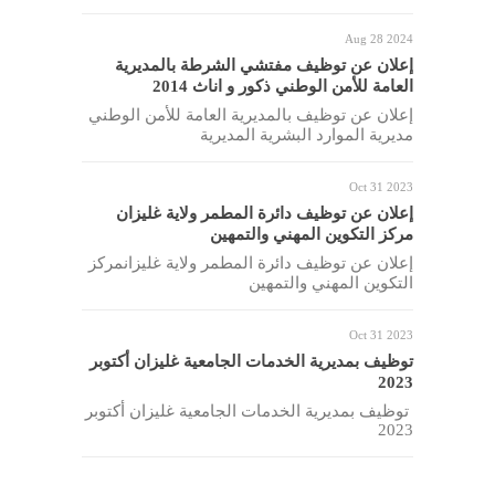
Aug 28 2024
إعلان عن توظيف مفتشي الشرطة بالمديرية
العامة للأمن الوطني ذكور و اناث 2014
إعلان عن توظيف بالمديرية العامة للأمن الوطني
مديرية الموارد البشرية المديرية
Oct 31 2023
إعلان عن توظيف دائرة المطمر ولاية غليزان
مركز التكوين المهني والتمهين
إعلان عن توظيف دائرة المطمر ولاية غليزانمركز
التكوين المهني والتمهين
Oct 31 2023
توظيف بمديرية الخدمات الجامعية غليزان أكتوبر
2023
توظيف بمديرية الخدمات الجامعية غليزان أكتوبر
2023