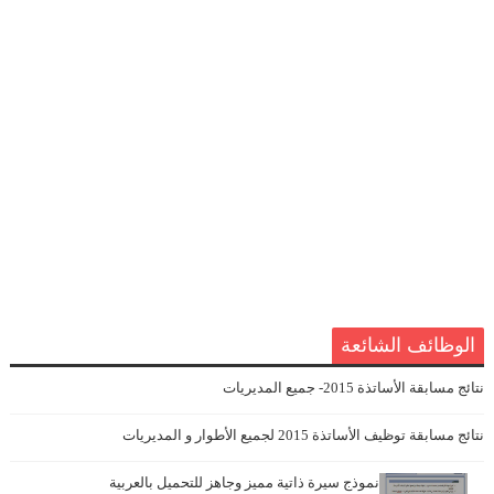
الوظائف الشائعة
نتائج مسابقة الأساتذة 2015- جميع المديريات
نتائج مسابقة توظيف الأساتذة 2015 لجميع الأطوار و المديريات
نموذج سيرة ذاتية مميز وجاهز للتحميل بالعربية