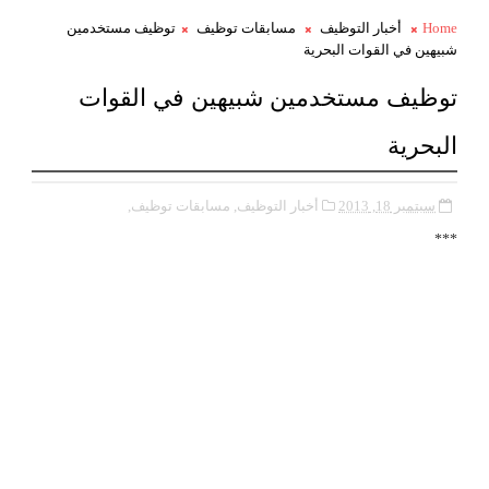
Home
أخبار التوظيف
مسابقات توظيف
توظيف مستخدمين
شبيهين في القوات البحرية
توظيف مستخدمين شبيهين في القوات
البحرية
سبتمبر 18, 2013
أخبار التوظيف,
مسابقات توظيف,
***