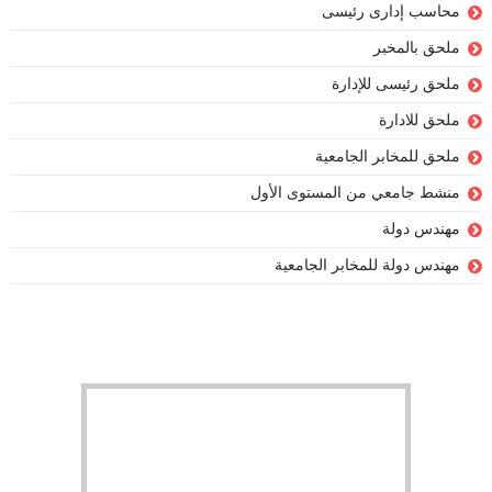
محاسب إدارى رئيسى
ملحق بالمخبر
ملحق رئيسى للإدارة
ملحق للادارة
ملحق للمخابر الجامعية
منشط جامعي من المستوى الأول
مهندس دولة
مهندس دولة للمخابر الجامعية