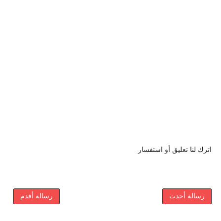
اترك لنا تعليق أو استفسار
رسالة أحدث
رسالة أقدم