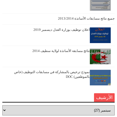
جميع نتائج مسابقات الأساتذة 2013/2014
اعلان توظيف بوزارة العدل ديسمبر 2019
نتائج مسابقة الأساتذة لولاية سطيف 2014
نموذج ترخيص بالمشاركة في مسابقات التوظيف (خاص
بالموظفين) DOC
الأرشيف