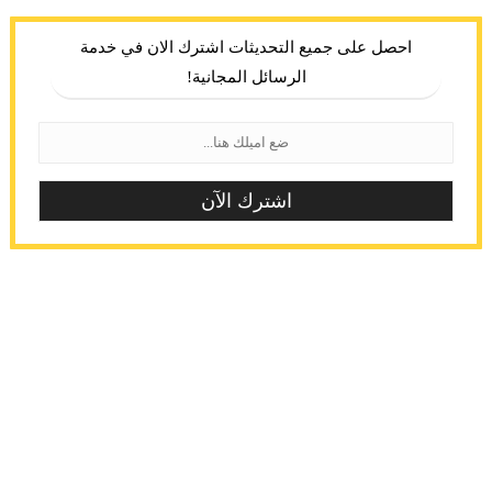
احصل على جميع التحديثات اشترك الان في خدمة
الرسائل المجانية!