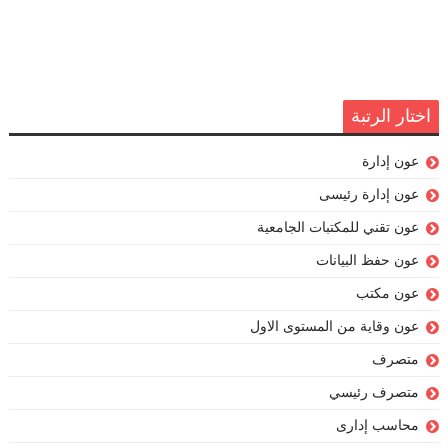
اختار الرتبة
عون إدارة
عون إدارة رئيسى
عون تقني للمكتبات الجامعية
عون حفظ البيانات
عون مكتب
عون وقاية من المستوى الاول
متصرف
متصرف رئيسي
محاسب إدارى